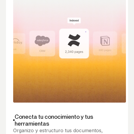
Conecta tu conocimiento y tus
herramientas
Organizo y estructuro tus documentos,