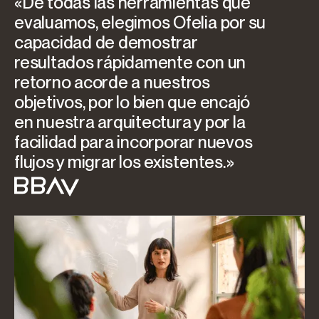
«De todas las herramientas que
evaluamos, elegimos Ofelia por su
capacidad de demostrar
resultados rápidamente con un
retorno acorde a nuestros
objetivos, por lo bien que encajó
en nuestra arquitectura y por la
facilidad para incorporar nuevos
flujos y migrar los existentes.»