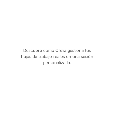
Descubre cómo Ofelia gestiona tus
flujos de trabajo reales en una sesión
personalizada.