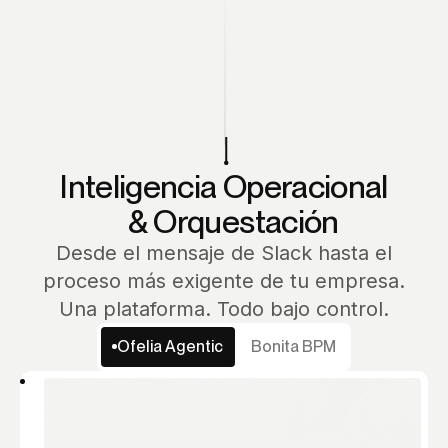
Inteligencia Operacional
& Orquestación
Desde el mensaje de Slack hasta el
proceso más exigente de tu empresa.
Una plataforma. Todo bajo control.
Ofelia Agentic
Bonita BPM