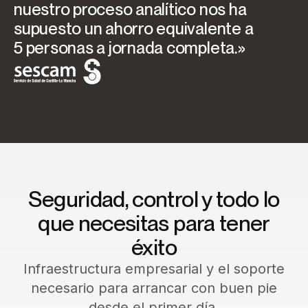
nuestro proceso analítico nos ha
supuesto un ahorro equivalente a
5 personas a jornada completa.»
Seguridad, control y todo lo
que necesitas para tener
éxito
Infraestructura empresarial y el soporte
necesario para arrancar con buen pie
desde el primer día.