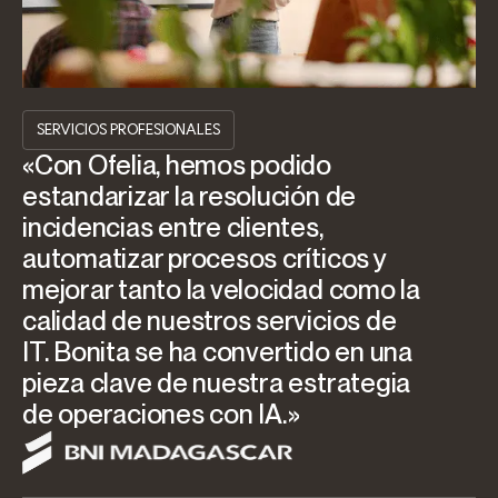
SERVICIOS PROFESIONALES
«Con Ofelia, hemos podido
estandarizar la resolución de
incidencias entre clientes,
automatizar procesos críticos y
mejorar tanto la velocidad como la
calidad de nuestros servicios de
IT. Bonita se ha convertido en una
pieza clave de nuestra estrategia
de operaciones con IA.»