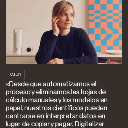
SALUD
«Desde que automatizamos el
proceso y eliminamos las hojas de
cálculo manuales y los modelos en
papel, nuestros científicos pueden
centrarse en interpretar datos en
lugar de copiar y pegar. Digitalizar