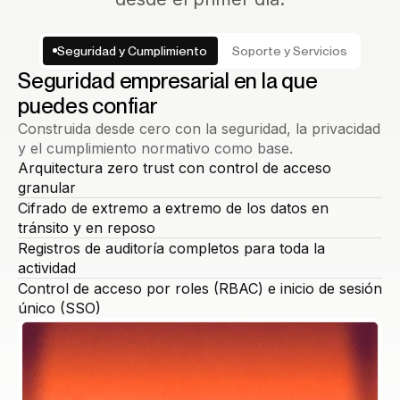
Seguridad y Cumplimiento
Soporte y Servicios
Seguridad empresarial en la que
puedes confiar
Construida desde cero con la seguridad, la privacidad
y el cumplimiento normativo como base.
Arquitectura zero trust con control de acceso
granular
Cifrado de extremo a extremo de los datos en
tránsito y en reposo
Registros de auditoría completos para toda la
actividad
Control de acceso por roles (RBAC) e inicio de sesión
único (SSO)