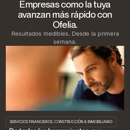
Empresas como la tuya
avanzan más rápido con
Ofelia.
Resultados medibles. Desde la primera
semana.
SERVICIOS FINANCIEROS, CONSTRUCCIÓN & INMOBILIARIO