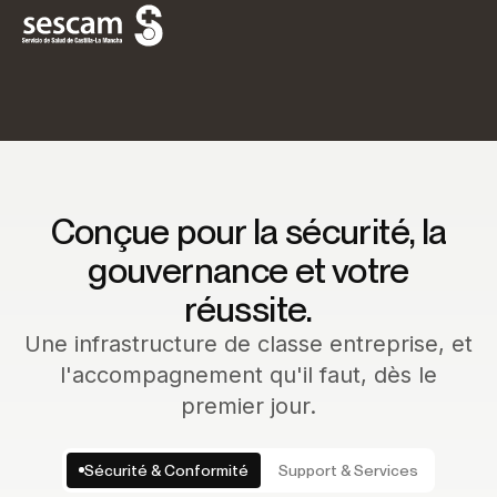
Conçue pour la sécurité, la
gouvernance et votre
réussite.
Une infrastructure de classe entreprise, et
l'accompagnement qu'il faut, dès le
premier jour.
Sécurité & Conformité
Support & Services