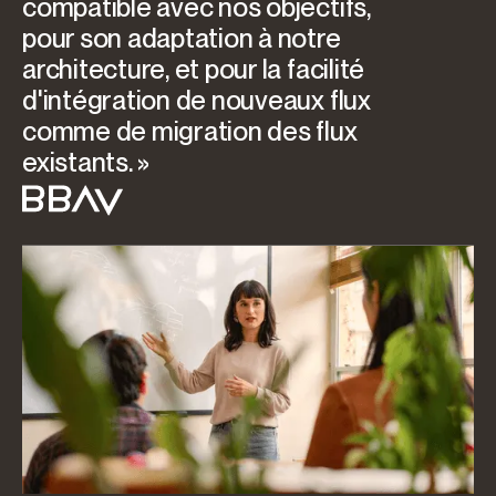
compatible avec nos objectifs,
pour son adaptation à notre
architecture, et pour la facilité
d'intégration de nouveaux flux
comme de migration des flux
existants. »