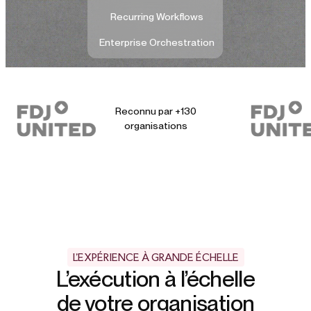
Recurring Workflows
Enterprise Orchestration
Reconnu par +130
organisations
L'EXPÉRIENCE À GRANDE ÉCHELLE
L’exécution à l’échelle
de votre organisation