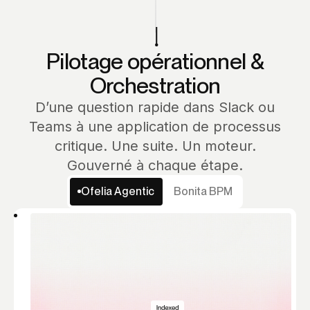
Pilotage opérationnel &
Orchestration
D’une question rapide dans Slack ou
Teams à une application de processus
critique. Une suite. Un moteur.
Gouverné à chaque étape.
Ofelia Agentic
Bonita BPM