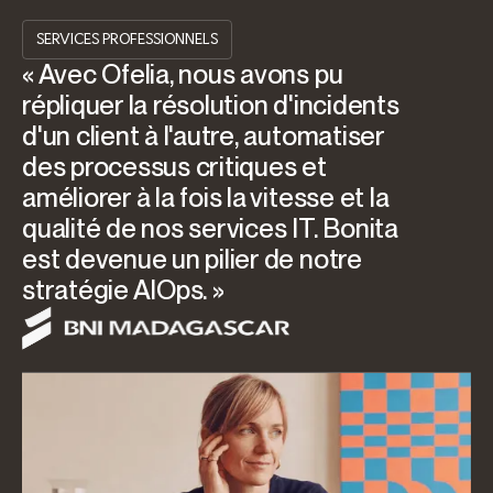
SERVICES PROFESSIONNELS
« Avec Ofelia, nous avons pu
répliquer la résolution d'incidents
d'un client à l'autre, automatiser
des processus critiques et
améliorer à la fois la vitesse et la
qualité de nos services IT. Bonita
est devenue un pilier de notre
stratégie AIOps. »