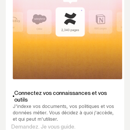
Connectez vos connaissances et vos
outils
J'indexe vos documents, vos politiques et vos
données métier. Vous décidez à quoi j'accède,
et qui peut m'utiliser.
Demandez. Je vous guide.