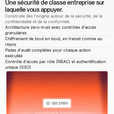
Une sécurité de classe entreprise sur
laquelle vous appuyer.
Construite dès l'origine autour de la sécurité, de la
confidentialité et de la conformité.
Architecture zero-trust avec contrôles d'accès
granulaires
Chiffrement de bout en bout, en transit comme au
repos
Pistes d'audit complètes pour chaque action
exécutée
Contrôle d'accès par rôle (RBAC) et authentification
unique (SSO)