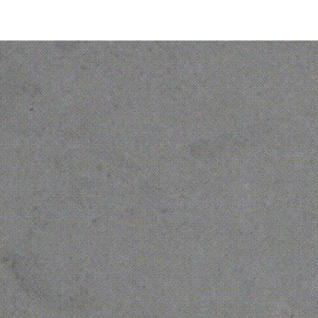
© 2026 Ofelia. Tous droits réservés.