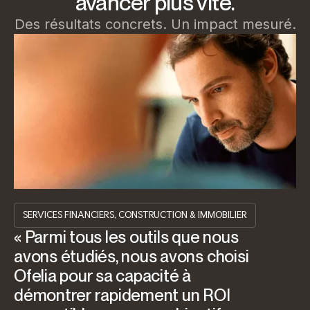
avancer plus vite.
Des résultats concrets. Un impact mesuré.
SERVICES FINANCIERS, CONSTRUCTION & IMMOBILIER
« Parmi tous les outils que nous
avons étudiés, nous avons choisi
Ofelia pour sa capacité à
démontrer rapidement un ROI