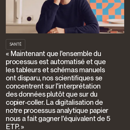
SANTÉ
« Maintenant que l'ensemble du
processus est automatisé et que
les tableurs et schémas manuels
ont disparu, nos scientifiques se
concentrent sur l'interprétation
des données plutôt que sur du
copier-coller. La digitalisation de
notre processus analytique papier
nous a fait gagner l'équivalent de 5
ETP. »