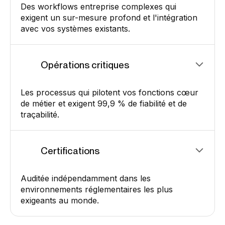
Des workflows entreprise complexes qui
exigent un sur-mesure profond et l'intégration
avec vos systèmes existants.
Opérations critiques
Les processus qui pilotent vos fonctions cœur
de métier et exigent 99,9 % de fiabilité et de
traçabilité.
Certifications
Auditée indépendamment dans les
environnements réglementaires les plus
exigeants au monde.