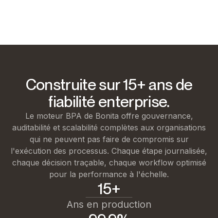
Construite sur 15+ ans de
fiabilité enterprise.
Le moteur BPA de Bonita offre gouvernance,
auditabilité et scalabilité complètes aux organisations
qui ne peuvent pas faire de compromis sur
l'exécution des processus. Chaque étape journalisée,
chaque décision traçable, chaque workflow optimisé
pour la performance à l'échelle.
15+
Ans en production