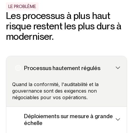
LE PROBLÈME
Les processus à plus haut
risque restent les plus durs à
moderniser.
Processus hautement régulés
Quand la conformité, l'auditabilité et la
gouvernance sont des exigences non
négociables pour vos opérations.
Déploiements sur mesure à grande
échelle