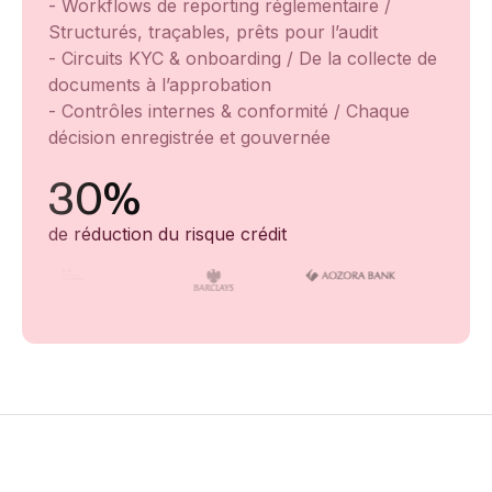
- Workflows de reporting réglementaire /
Structurés, traçables, prêts pour l’audit
- Circuits KYC & onboarding / De la collecte de
documents à l’approbation
- Contrôles internes & conformité / Chaque
décision enregistrée et gouvernée
30%
de réduction du risque crédit