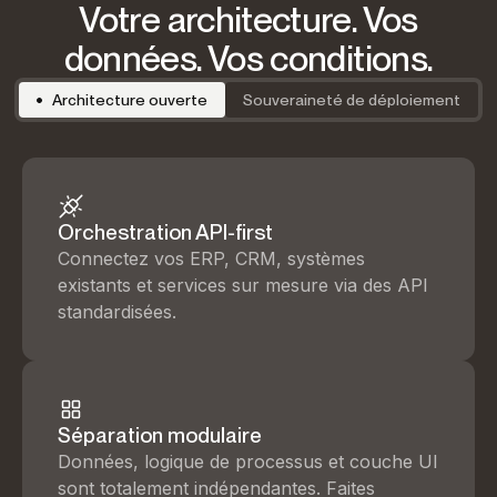
Votre architecture. Vos
données. Vos conditions.
Architecture ouverte
Souveraineté de déploiement
Orchestration API-first
Connectez vos ERP, CRM, systèmes
existants et services sur mesure via des API
standardisées.
Séparation modulaire
Données, logique de processus et couche UI
sont totalement indépendantes. Faites