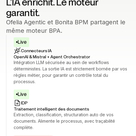
L’IA enrichit. Le moteur
garantit.
Ofelia Agentic et Bonita BPM partagent le
même moteur BPA.
Live
Connecteurs IA
OpenAI & Mistral + Agent Orchestrator
Intégration LLM sécurisée au sein de workflows
déterministes. La sortie IA est strictement bornée par vos
règles métier, pour garantir un contrôle total du
processus.
Live
IDP
Traitement intelligent des documents
Extraction, classification, structuration auto de vos
documents. Alimente le processus, avec traçabilité
complète.