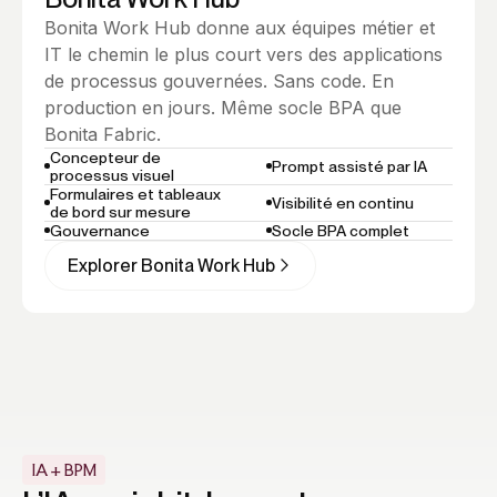
Bonita Work Hub donne aux équipes métier et
IT le chemin le plus court vers des applications
de processus gouvernées. Sans code. En
production en jours. Même socle BPA que
Bonita Fabric.
Concepteur de
Prompt assisté par IA
processus visuel
Formulaires et tableaux
Visibilité en continu
de bord sur mesure
Gouvernance
Socle BPA complet
Explorer Bonita Work Hub
IA + BPM