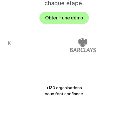
chaque étape.
Obtenir une démo
+130 organisations
nous font confiance