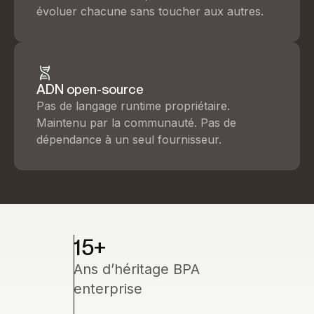
évoluer chacune sans toucher aux autres.
ADN open-source
Pas de langage runtime propriétaire.
Maintenu par la communauté. Pas de
dépendance à un seul fournisseur.
15+
Ans d’héritage BPA
enterprise