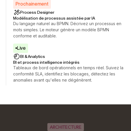
Prochainement
Process Designer
Modélisation de processus assistée par IA
Du langage naturel au BPMN. Décrivez un processus en
mots simples. Le moteur génère un modèle BPMN
conforme et auditable.
Live
BI & Analytics
BI et process intelligence intégrés
Tableaux de bord opérationnels en temps réel. Suivez la
conformité SLA, identifiez les blocages, détectez les
anomalies avant qu'elles ne dégénèrent.
ARCHITECTURE