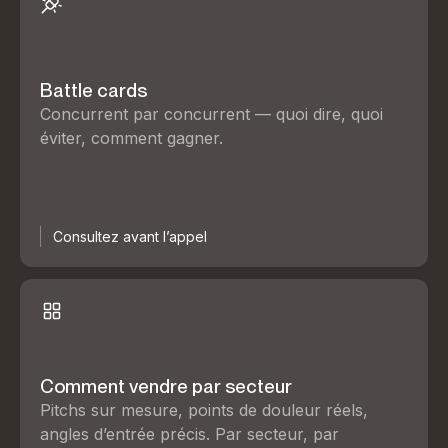
Battle cards
Concurrent par concurrent — quoi dire, quoi
éviter, comment gagner.
Consultez avant l’appel
Comment vendre par secteur
Pitchs sur mesure, points de douleur réels,
angles d’entrée précis. Par secteur, par