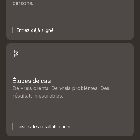
persona.
Entrez déjà aligné.
Études de cas
De vrais clients. De vrais problèmes. Des
résultats mesurables.
Laissez les résultats parler.