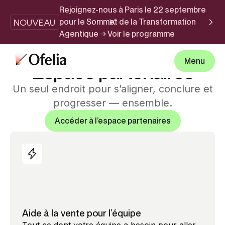
Rejoignez-nous à Paris le 22 septembre
NOUVEAU
pour le Sommet de la Transformation
Agentique → Voir le programme
ESPACE PARTENAIRES
Menu
Espace partenaires
Un seul endroit pour s’aligner, conclure et
progresser — ensemble.
Accéder à l’espace partenaires
Aide à la vente pour l’équipe