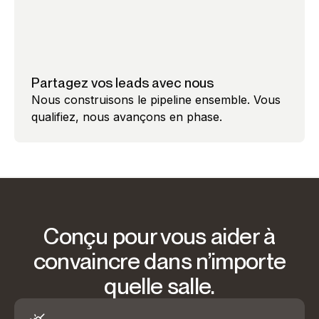
Partagez vos leads avec nous
Nous construisons le pipeline ensemble. Vous
qualifiez, nous avançons en phase.
Conçu pour vous aider à
convaincre dans n’importe
quelle salle.