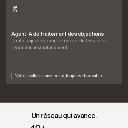
Agent IA de traitement des objections
Toute objection rencontrée sur le terrain —
répondue instantanément.
Votre meilleur commercial, toujours disponible.
Un réseau qui avance.