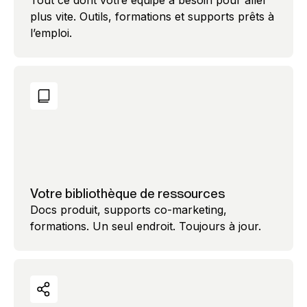
Tout ce dont votre équipe a besoin pour aller
plus vite. Outils, formations et supports prêts à
l’emploi.
Votre bibliothèque de ressources
Docs produit, supports co-marketing,
formations. Un seul endroit. Toujours à jour.