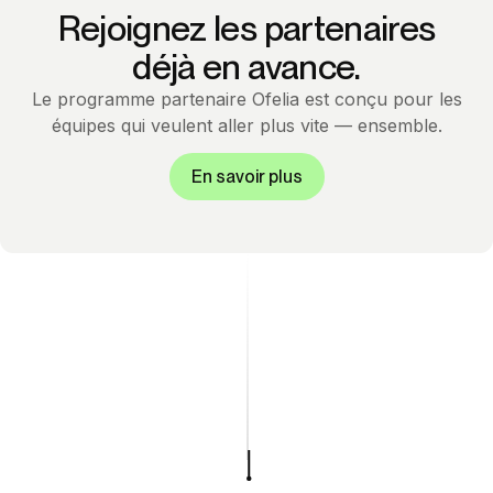
Rejoignez les partenaires
déjà en avance.
Le programme partenaire Ofelia est conçu pour les
équipes qui veulent aller plus vite — ensemble.
En savoir plus