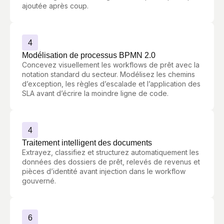
ajoutée après coup.
4
Modélisation de processus BPMN 2.0
Concevez visuellement les workflows de prêt avec la
notation standard du secteur. Modélisez les chemins
d’exception, les règles d’escalade et l’application des
SLA avant d’écrire la moindre ligne de code.
4
Traitement intelligent des documents
Extrayez, classifiez et structurez automatiquement les
données des dossiers de prêt, relevés de revenus et
pièces d’identité avant injection dans le workflow
gouverné.
6