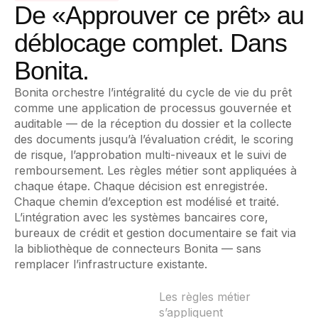
De «Approuver ce prêt» au
déblocage complet. Dans
Bonita.
Bonita orchestre l’intégralité du cycle de vie du prêt
comme une application de processus gouvernée et
auditable — de la réception du dossier et la collecte
des documents jusqu’à l’évaluation crédit, le scoring
de risque, l’approbation multi-niveaux et le suivi de
remboursement. Les règles métier sont appliquées à
chaque étape. Chaque décision est enregistrée.
Chaque chemin d’exception est modélisé et traité.
L’intégration avec les systèmes bancaires core,
bureaux de crédit et gestion documentaire se fait via
la bibliothèque de connecteurs Bonita — sans
remplacer l’infrastructure existante.
Les règles métier
s’appliquent