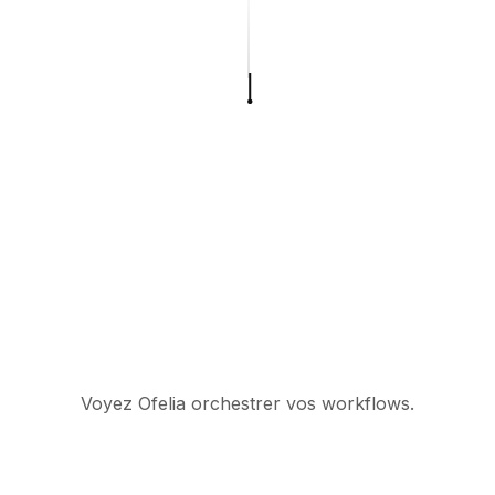
Voyez Ofelia orchestrer vos workflows.