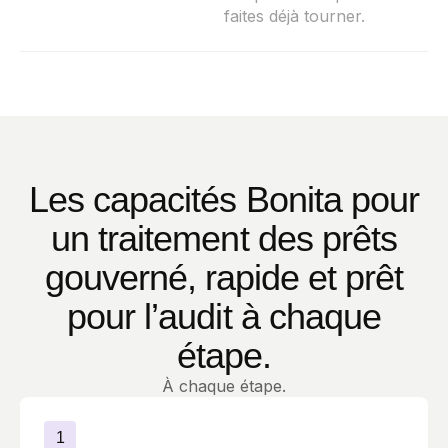
faites déjà tourner.
Les capacités Bonita pour
un traitement des prêts
gouverné, rapide et prêt
pour l’audit à chaque
étape.
À chaque étape.
1