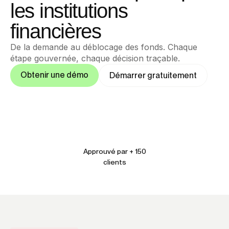
les institutions
financières
De la demande au déblocage des fonds. Chaque
étape gouvernée, chaque décision traçable.
Obtenir une démo
Démarrer gratuitement
Approuvé par + 150
clients