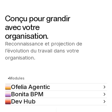
Conçu pour grandir
avec votre
organisation.
Reconnaissance et projection de
l’évolution du travail dans votre
organisation.
Modules
Ofelia Agentic
Bonita BPM
Dev Hub