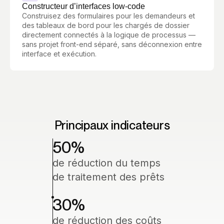
Constructeur d’interfaces low-code
Construisez des formulaires pour les demandeurs et
des tableaux de bord pour les chargés de dossier
directement connectés à la logique de processus —
sans projet front-end séparé, sans déconnexion entre
interface et exécution.
Principaux indicateurs
50
%
de réduction du temps
de traitement des prêts
30
%
de réduction des coûts