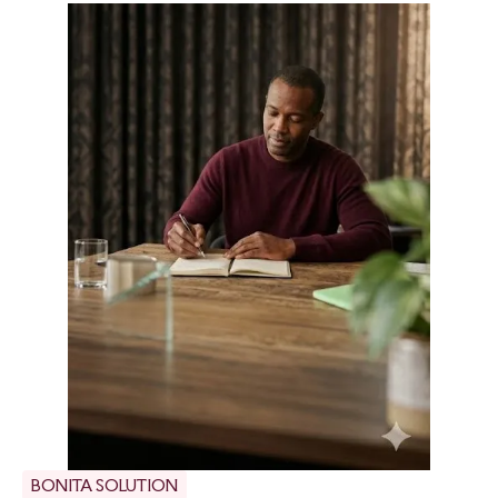
BONITA SOLUTION