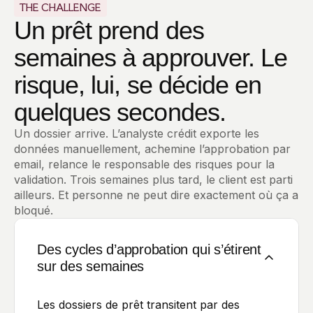
THE CHALLENGE
Un prêt prend des
semaines à approuver. Le
risque, lui, se décide en
quelques secondes.
Un dossier arrive. L’analyste crédit exporte les
données manuellement, achemine l’approbation par
email, relance le responsable des risques pour la
validation. Trois semaines plus tard, le client est parti
ailleurs. Et personne ne peut dire exactement où ça a
bloqué.
Des cycles d’approbation qui s’étirent
sur des semaines
Les dossiers de prêt transitent par des