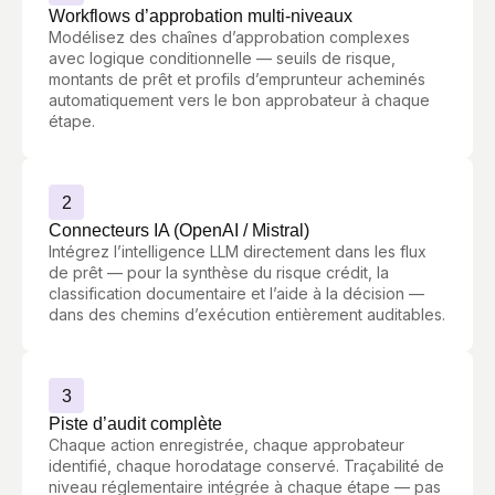
Workflows d’approbation multi-niveaux
Modélisez des chaînes d’approbation complexes
avec logique conditionnelle — seuils de risque,
montants de prêt et profils d’emprunteur acheminés
automatiquement vers le bon approbateur à chaque
étape.
2
Connecteurs IA (OpenAI / Mistral)
Intégrez l’intelligence LLM directement dans les flux
de prêt — pour la synthèse du risque crédit, la
classification documentaire et l’aide à la décision —
dans des chemins d’exécution entièrement auditables.
3
Piste d’audit complète
Chaque action enregistrée, chaque approbateur
identifié, chaque horodatage conservé. Traçabilité de
niveau réglementaire intégrée à chaque étape — pas