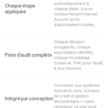
automatiquement à
Chaque étape
chaque stade. Aucun
appliquée
contournement manuel.
Aucune porte
d’approbation oubliée.
Chaque décision
enregistrée, chaque
approbateur identifié,
Piste d’audit complète
chaque horodatage
conservé. Prêt pour l’audit
à tout moment.
Connexion aux systèmes
bancaires core, bureaux
de crédit et gestion
Intégré par conception
documentaire — sans
remplacer ce que vous