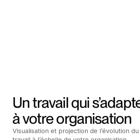
Un travail qui s’adapt
à votre organisation
Visualisation et projection de l’évolution du
travail à l’échelle de votre organisation