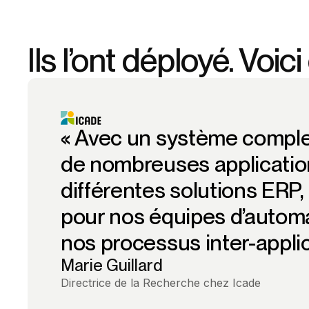
Ils l’ont déployé. Voici
« Avec un système comple
de nombreuses application
différentes solutions ERP, 
pour nos équipes d’automa
nos processus inter-applica
Marie Guillard
Directrice de la Recherche chez Icade