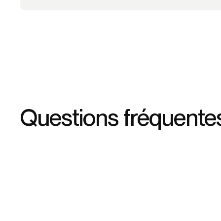
Questions fréquente