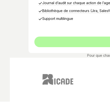
Journal d’audit sur chaque action de l’age
Bibliothèque de connecteurs (Jira, Sales
Support multilingue
Pour que chaq