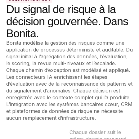
Du signal de risque à la
décision gouvernée. Dans
Bonita.
Bonita modélise la gestion des risques comme une
application de processus déterministe et auditable. Du
signal initial à l’agrégation des données, l’évaluation,
le scoring, la revue multi-niveaux et l’escalade.
Chaque chemin d’exception est modélisé et appliqué.
Les connecteurs IA enrichissent les étapes
d’évaluation avec de la reconnaissance de patterns et
du signalement d’anomalies. Chaque décision est
enregistrée avec le contexte complet qui l’a produite.
L’intégration avec les systèmes bancaires cœur, CRM
et plateformes de données de risque ne nécessite
aucun remplacement d’infrastructure.
Chaque dossier suit le