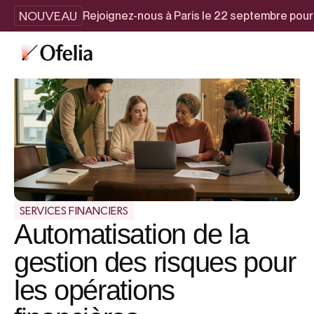
NOUVEAU
Rejoignez-nous à Paris le 22 septembre pou
SERVICES FINANCIERS
Automatisation de la
gestion des risques pour
les opérations