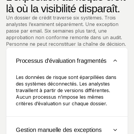
là où la visibilité disparaît.
Un dossier de crédit traverse six systèmes. Trois
analystes l’examinent séparément. Une exception
passe par email. Six semaines plus tard, une
approbation non conforme remonte dans un audit.
Personne ne peut reconstituer la chaîne de décision.
Processus d’évaluation fragmentés
Les données de risque sont éparpillées dans
des systèmes déconnectés. Les analystes
travaillent à partir de versions différentes.
Aucun processus n’impose les mêmes
critères d’évaluation sur chaque dossier.
Gestion manuelle des exceptions