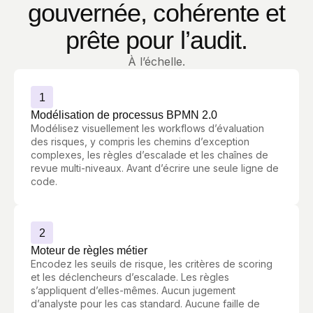
gouvernée, cohérente et
prête pour l’audit.
À l’échelle.
1
Modélisation de processus BPMN 2.0
Modélisez visuellement les workflows d’évaluation
des risques, y compris les chemins d’exception
complexes, les règles d’escalade et les chaînes de
revue multi-niveaux. Avant d’écrire une seule ligne de
code.
2
Moteur de règles métier
Encodez les seuils de risque, les critères de scoring
et les déclencheurs d’escalade. Les règles
s’appliquent d’elles-mêmes. Aucun jugement
d’analyste pour les cas standard. Aucune faille de