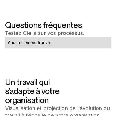
Questions fréquentes
Testez Ofelia sur vos processus.
Aucun élément trouvé.
Un travail qui
s’adapte à votre
organisation
Visualisation et projection de l’évolution du
travail à l’échelle de votre organisation