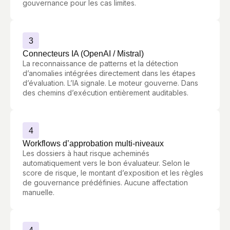
gouvernance pour les cas limites.
3
Connecteurs IA (OpenAI / Mistral)
La reconnaissance de patterns et la détection
d’anomalies intégrées directement dans les étapes
d’évaluation. L’IA signale. Le moteur gouverne. Dans
des chemins d’exécution entièrement auditables.
4
Workflows d’approbation multi-niveaux
Les dossiers à haut risque acheminés
automatiquement vers le bon évaluateur. Selon le
score de risque, le montant d’exposition et les règles
de gouvernance prédéfinies. Aucune affectation
manuelle.