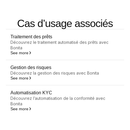
Cas d’usage associés
Traitement des prêts
Découvrez le traitement automatisé des prêts avec
Bonita
See more
Gestion des risques
Découvrez la gestion des risques avec Bonita
See more
Automatisation KYC
Découvrez l’automatisation de la conformité avec
Bonita
See more