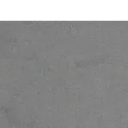
© 2026 Ofelia. Tous droits réservés.