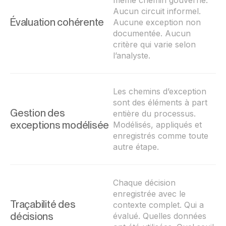
même chemin gouverné.
Aucun circuit informel.
Évaluation cohérente
Aucune exception non
documentée. Aucun
critère qui varie selon
l’analyste.
Les chemins d’exception
sont des éléments à part
Gestion des
entière du processus.
exceptions modélisée
Modélisés, appliqués et
enregistrés comme toute
autre étape.
Chaque décision
enregistrée avec le
Traçabilité des
contexte complet. Qui a
décisions
évalué. Quelles données