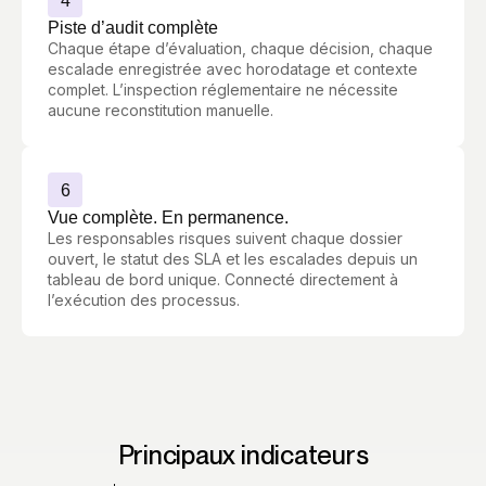
4
Piste d’audit complète
Chaque étape d’évaluation, chaque décision, chaque
escalade enregistrée avec horodatage et contexte
complet. L’inspection réglementaire ne nécessite
aucune reconstitution manuelle.
6
Vue complète. En permanence.
Les responsables risques suivent chaque dossier
ouvert, le statut des SLA et les escalades depuis un
tableau de bord unique. Connecté directement à
l’exécution des processus.
Principaux indicateurs