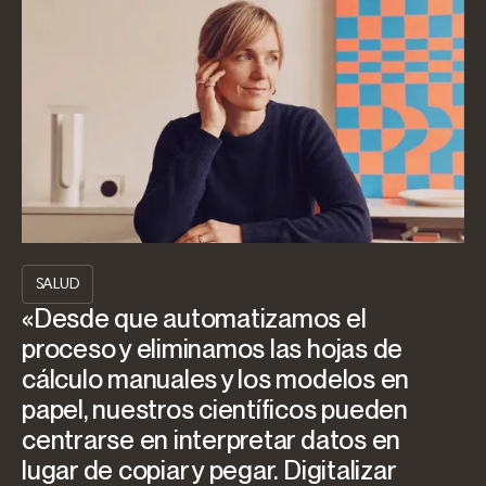
SALUD
«Desde que automatizamos el
proceso y eliminamos las hojas de
cálculo manuales y los modelos en
papel, nuestros científicos pueden
centrarse en interpretar datos en
lugar de copiar y pegar. Digitalizar