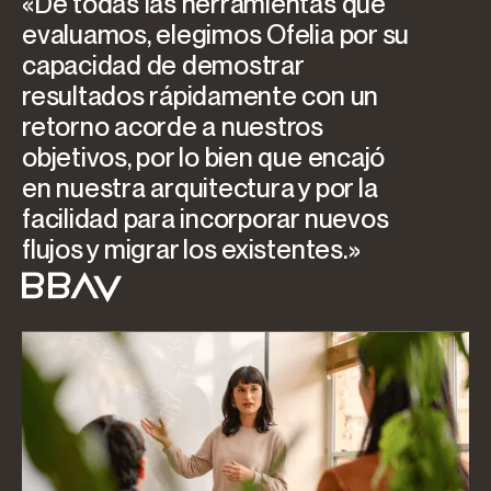
«De todas las herramientas que
evaluamos, elegimos Ofelia por su
capacidad de demostrar
resultados rápidamente con un
retorno acorde a nuestros
objetivos, por lo bien que encajó
en nuestra arquitectura y por la
facilidad para incorporar nuevos
flujos y migrar los existentes.»