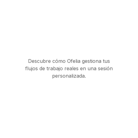
Descubre cómo Ofelia gestiona tus
flujos de trabajo reales en una sesión
personalizada.