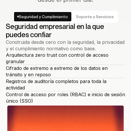
Seguridad y Cumplimiento
Soporte y Servicios
Seguridad empresarial en la que
puedes confiar
Construida desde cero con la seguridad, la privacidad
y el cumplimiento normativo como base.
Arquitectura zero trust con control de acceso
granular
Cifrado de extremo a extremo de los datos en
tránsito y en reposo
Registros de auditoría completos para toda la
actividad
Control de acceso por roles (RBAC) e inicio de sesión
único (SSO)