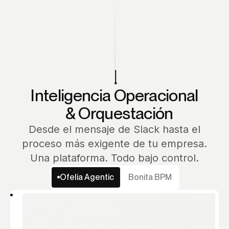
Inteligencia Operacional
& Orquestación
Desde el mensaje de Slack hasta el
proceso más exigente de tu empresa.
Una plataforma. Todo bajo control.
Ofelia Agentic
Bonita BPM