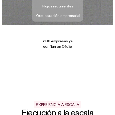
Flujos recurrentes
Orquestación empresarial
+130 empresas ya
confían en Ofelia
EXPERIENCIA A ESCALA
Ejecución a la escala