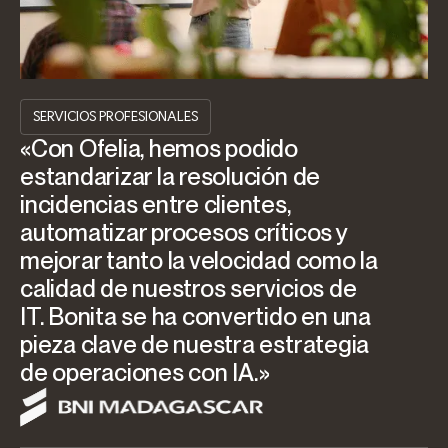
SERVICIOS PROFESIONALES
«Con Ofelia, hemos podido
estandarizar la resolución de
incidencias entre clientes,
automatizar procesos críticos y
mejorar tanto la velocidad como la
calidad de nuestros servicios de
IT. Bonita se ha convertido en una
pieza clave de nuestra estrategia
de operaciones con IA.»