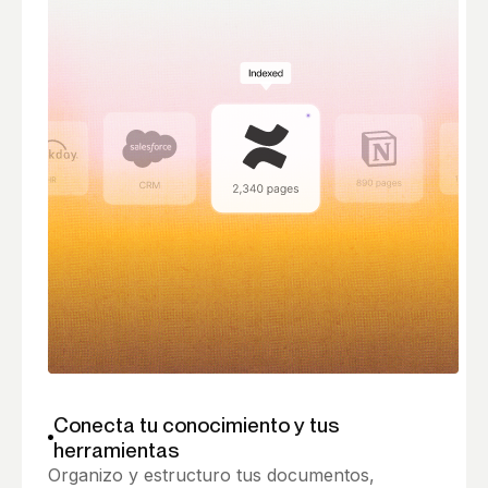
Conecta tu conocimiento y tus
herramientas
Organizo y estructuro tus documentos,