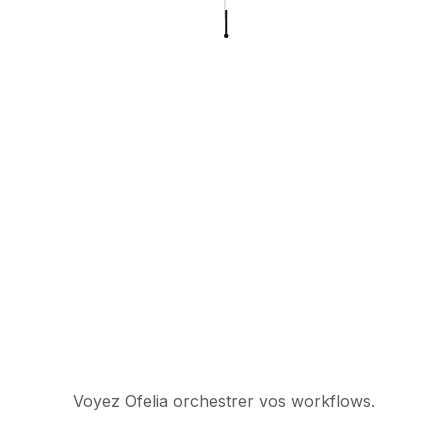
Voyez Ofelia orchestrer vos workflows.