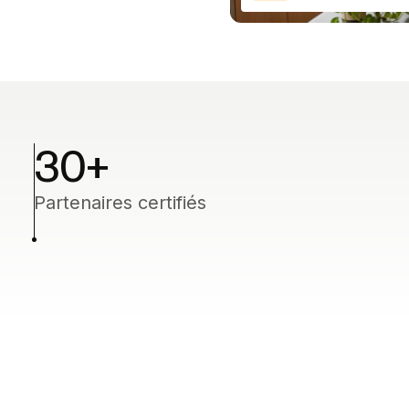
30+
Partenaires certifiés