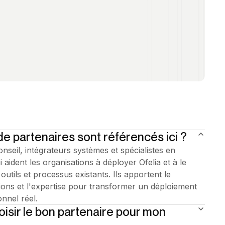
de partenaires sont référencés ici ?
nseil, intégrateurs systèmes et spécialistes en
 aident les organisations à déployer Ofelia et à le
outils et processus existants. Ils apportent le
tions et l'expertise pour transformer un déploiement
nnel réel.
sir le bon partenaire pour mon