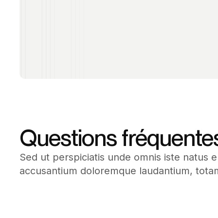
Questions fréquente
Sed ut perspiciatis unde omnis iste natus e
accusantium doloremque laudantium, tota