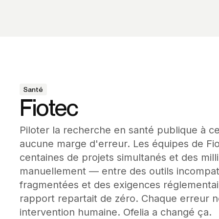
Santé
Fiotec
Piloter la recherche en santé publique à ce
aucune marge d'erreur. Les équipes de Fio
centaines de projets simultanés et des milli
manuellement — entre des outils incompat
fragmentées et des exigences réglementair
rapport repartait de zéro. Chaque erreur n
intervention humaine. Ofelia a changé ça.