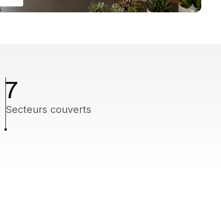
7
Secteurs couverts