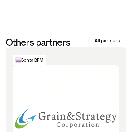
Others partners
All partners
Bonita BPM