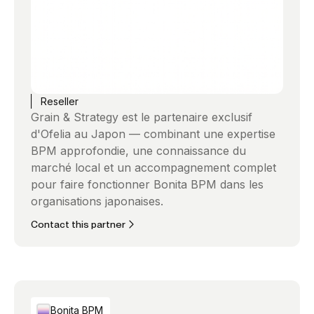
Reseller
Grain & Strategy est le partenaire exclusif
d'Ofelia au Japon — combinant une expertise
BPM approfondie, une connaissance du
marché local et un accompagnement complet
pour faire fonctionner Bonita BPM dans les
organisations japonaises.
Contact this partner
Bonita BPM