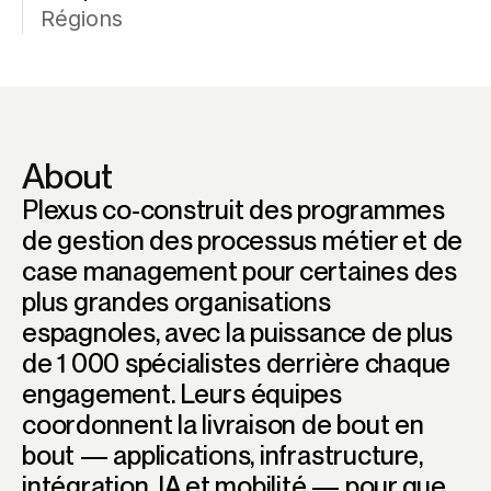
Régions
About
Plexus co-construit des programmes
de gestion des processus métier et de
case management pour certaines des
plus grandes organisations
espagnoles, avec la puissance de plus
de 1 000 spécialistes derrière chaque
engagement. Leurs équipes
coordonnent la livraison de bout en
bout — applications, infrastructure,
intégration, IA et mobilité — pour que