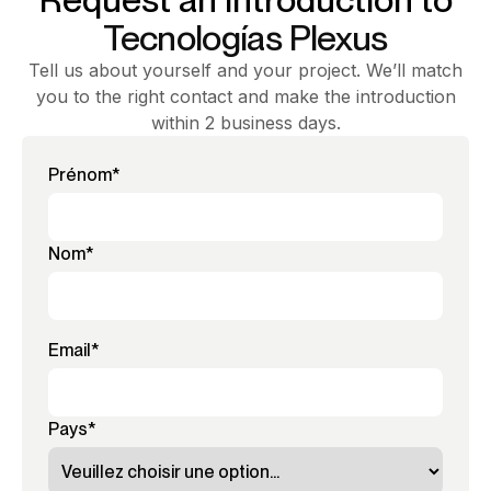
Tecnologías Plexus
Tell us about yourself and your project. We’ll match
you to the right contact and make the introduction
within 2 business days.
Prénom
*
Nom
*
Email
*
Pays
*