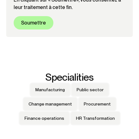
leur traitement à cette fin.
Specialities
Manufacturing
Public sector
Change management
Procurement
Finance operations
HR Transformation