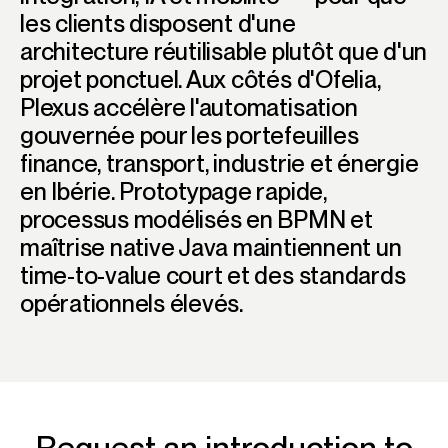
les clients disposent d'une
architecture réutilisable plutôt que d'un
projet ponctuel. Aux côtés d'Ofelia,
Plexus accélère l'automatisation
gouvernée pour les portefeuilles
finance, transport, industrie et énergie
en Ibérie. Prototypage rapide,
processus modélisés en BPMN et
maîtrise native Java maintiennent un
time-to-value court et des standards
opérationnels élevés.
Request an introduction to