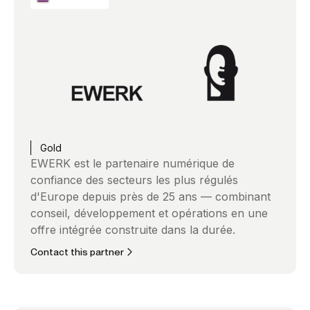
Gold
EWERK est le partenaire numérique de
confiance des secteurs les plus régulés
d'Europe depuis près de 25 ans — combinant
conseil, développement et opérations en une
offre intégrée construite dans la durée.
Contact this partner