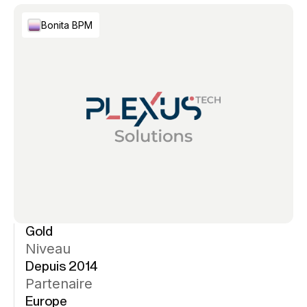
Bonita BPM
Gold
Niveau
Depuis 2014
Partenaire
Europe