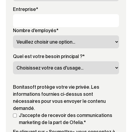
Entreprise
*
Nombre d'employés
*
Quel est votre besoin principal ?
*
Bonitasoft protège votre vie privée. Les
informations fournies ci-dessus sont
nécessaires pour vous envoyer le contenu
demandé.
J'accepte de recevoir des communications
marketing de la part de Ofelia.
*
En cliquant sur « Soumettre», vous consentez à