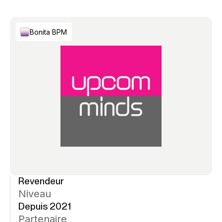
Bonita BPM
Revendeur
Niveau
Depuis 2021
Partenaire