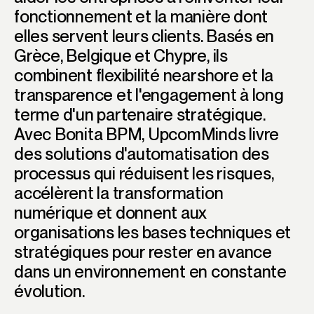
fonctionnement et la manière dont
elles servent leurs clients. Basés en
Grèce, Belgique et Chypre, ils
combinent flexibilité nearshore et la
transparence et l'engagement à long
terme d'un partenaire stratégique.
Avec Bonita BPM, UpcomMinds livre
des solutions d'automatisation des
processus qui réduisent les risques,
accélèrent la transformation
numérique et donnent aux
organisations les bases techniques et
stratégiques pour rester en avance
dans un environnement en constante
évolution.