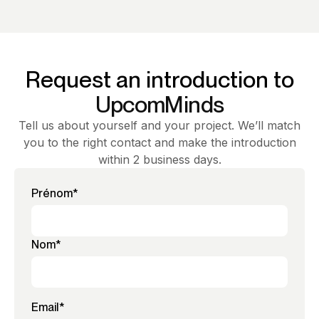
Request an introduction to
UpcomMinds
Tell us about yourself and your project. We’ll match
you to the right contact and make the introduction
within 2 business days.
Prénom
*
Nom
*
Email
*