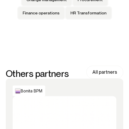
Finance operations
HR Transformation
Others partners
All partners
Bonita BPM