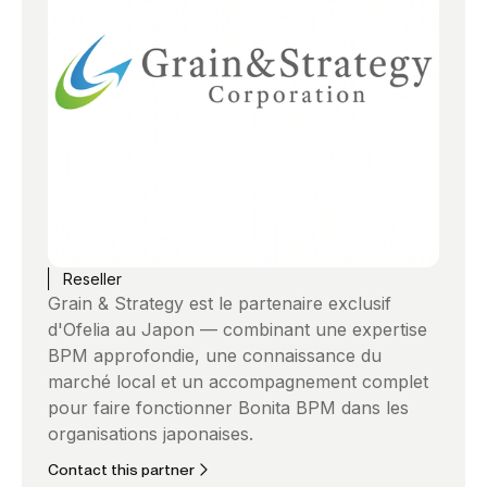
Reseller
Grain & Strategy est le partenaire exclusif
d'Ofelia au Japon — combinant une expertise
BPM approfondie, une connaissance du
marché local et un accompagnement complet
pour faire fonctionner Bonita BPM dans les
organisations japonaises.
Contact this partner