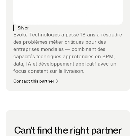
Silver
Evoke Technologies a passé 18 ans à résoudre
des problèmes métier critiques pour des
entreprises mondiales — combinant des
capacités techniques approfondies en BPM,
data, IA et développement applicatif avec un
focus constant sur la livraison.
Contact this partner
Can’t find the right partner