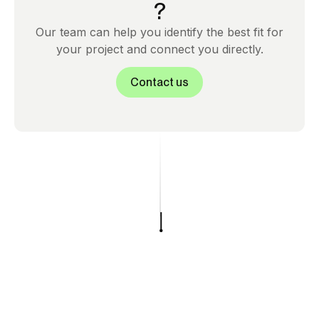
?
Our team can help you identify the best fit for
your project and connect you directly.
Contact us