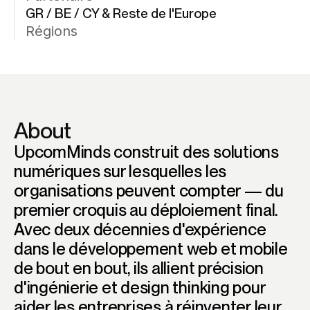
GR / BE / CY & Reste de l'Europe
Régions
About
UpcomMinds construit des solutions
numériques sur lesquelles les
organisations peuvent compter — du
premier croquis au déploiement final.
Avec deux décennies d'expérience
dans le développement web et mobile
de bout en bout, ils allient précision
d'ingénierie et design thinking pour
aider les entreprises à réinventer leur