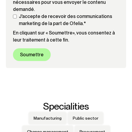
nécessaires pour vous envoyer le contenu
demandé.
J'accepte de recevoir des communications
marketing de la part de Ofelia.
*
En cliquant sur « Soumettre», vous consentez à
leur traitement à cette fin.
Specialities
Manufacturing
Public sector
Change management
Procurement