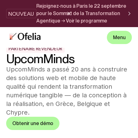
Rejoignez-nous à Paris le 22 septembre
NOUVEAU
pour le Sommet de la Transformation
Agentique → Voir le programme
Menu
PARTENAIRE REVENDEUR
UpcomMinds
UpcomMinds a passé 20 ans à construire
des solutions web et mobile de haute
qualité qui rendent la transformation
numérique tangible — de la conception à
la réalisation, en Grèce, Belgique et
Chypre.
Obtenir une démo