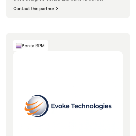
Contact this partner
Bonita BPM