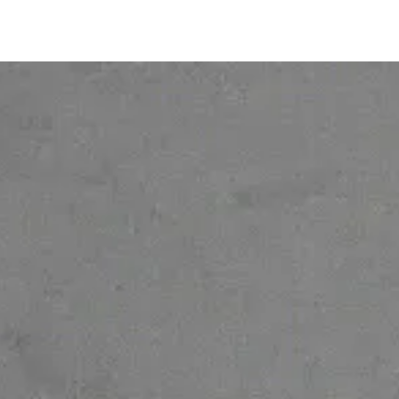
© 2026 Ofelia. Tous droits réservés.