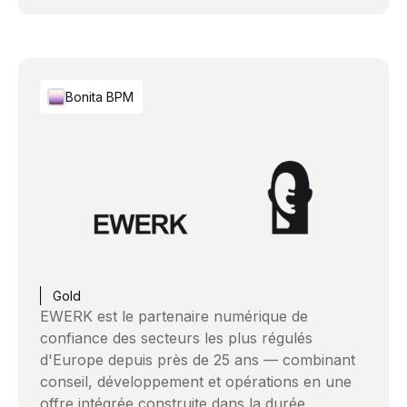
Bonita BPM
Gold
EWERK est le partenaire numérique de
confiance des secteurs les plus régulés
d'Europe depuis près de 25 ans — combinant
conseil, développement et opérations en une
offre intégrée construite dans la durée.