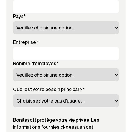
Pays
*
Entreprise
*
Nombre d'employés
*
Quel est votre besoin principal ?
*
Bonitasoft protège votre vie privée. Les
informations fournies ci-dessus sont