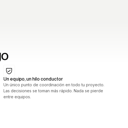
go
Un equipo, un hilo conductor
Un único punto de coordinación en todo tu proyecto.
Las decisiones se toman más rápido. Nada se pierde
entre equipos.