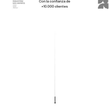
Con la confianza de
+10.000 clientes