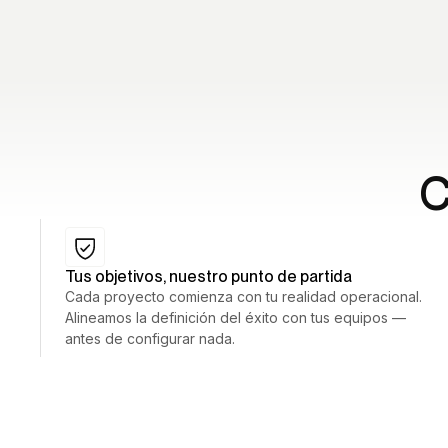
C
Tus objetivos, nuestro punto de partida
Cada proyecto comienza con tu realidad operacional.
Alineamos la definición del éxito con tus equipos —
antes de configurar nada.