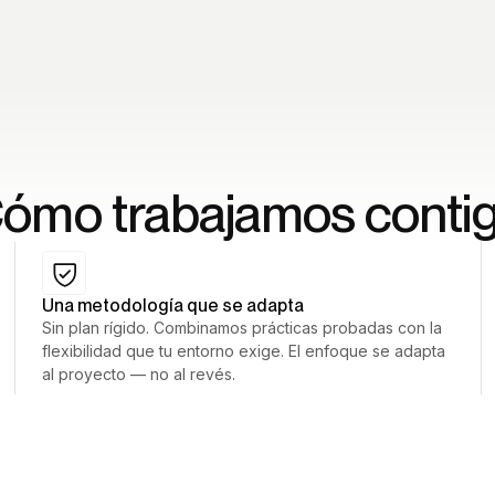
ómo trabajamos conti
Una metodología que se adapta
Sin plan rígido. Combinamos prácticas probadas con la
flexibilidad que tu entorno exige. El enfoque se adapta
al proyecto — no al revés.