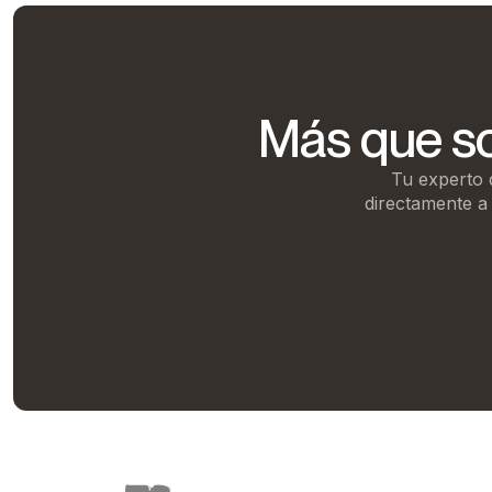
Más que so
Tu experto 
directamente a 