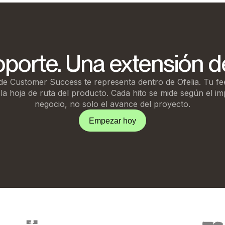
porte. Una extensión de
de Customer Success te representa dentro de Ofelia. Tu fe
la hoja de ruta del producto. Cada hito se mide según el im
negocio, no solo el avance del proyecto.
Empezar hoy