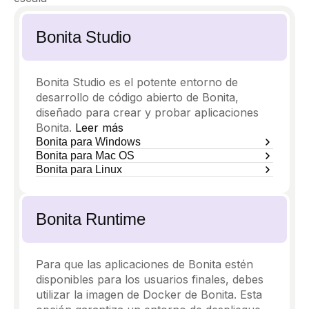
Bonita Studio
Bonita Studio es el potente entorno de
desarrollo de código abierto de Bonita,
diseñado para crear y probar aplicaciones
Bonita.
Leer más
Bonita para Windows
Bonita para Mac OS
Bonita para Linux
Bonita Runtime
Para que las aplicaciones de Bonita estén
disponibles para los usuarios finales, debes
utilizar la imagen de Docker de Bonita. Esta