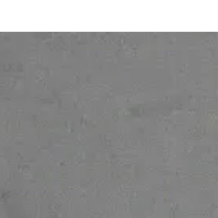
© 2026 Ofelia. Todos los derechos
reservados.