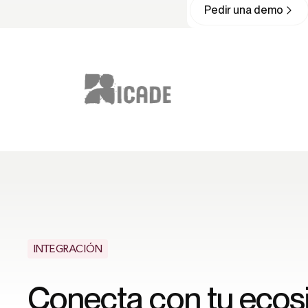
Pedir una demo
INTEGRACIÓN
Conecta con tu ecos