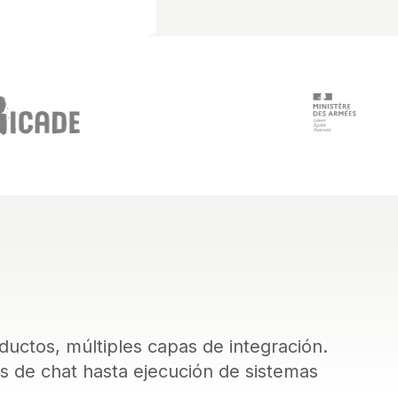
ductos, múltiples capas de integración.
 de chat hasta ejecución de sistemas