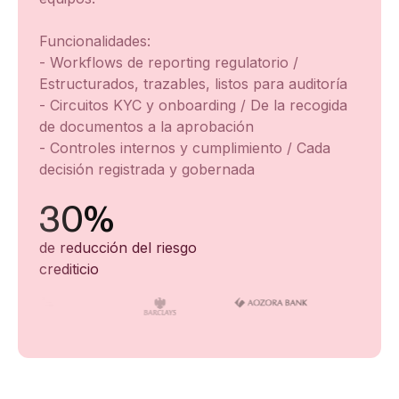
Funcionalidades:
- Workflows de reporting regulatorio /
Estructurados, trazables, listos para auditoría
- Circuitos KYC y onboarding / De la recogida
de documentos a la aprobación
- Controles internos y cumplimiento / Cada
decisión registrada y gobernada
30%
de reducción del riesgo
crediticio