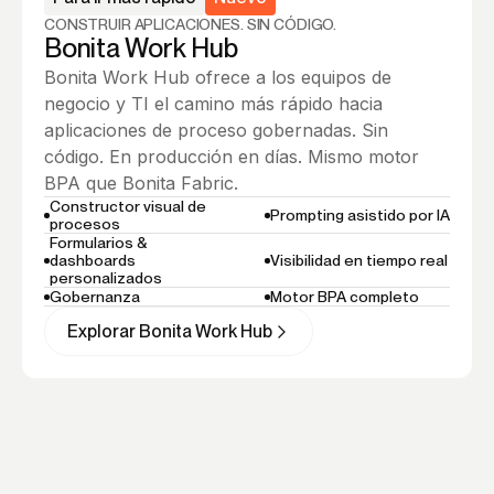
CONSTRUIR APLICACIONES. SIN CÓDIGO.
Bonita Work Hub
Bonita Work Hub ofrece a los equipos de
negocio y TI el camino más rápido hacia
aplicaciones de proceso gobernadas. Sin
código. En producción en días. Mismo motor
BPA que Bonita Fabric.
Constructor visual de
Prompting asistido por IA
procesos
Formularios &
dashboards
Visibilidad en tiempo real
personalizados
Gobernanza
Motor BPA completo
Explorar Bonita Work Hub