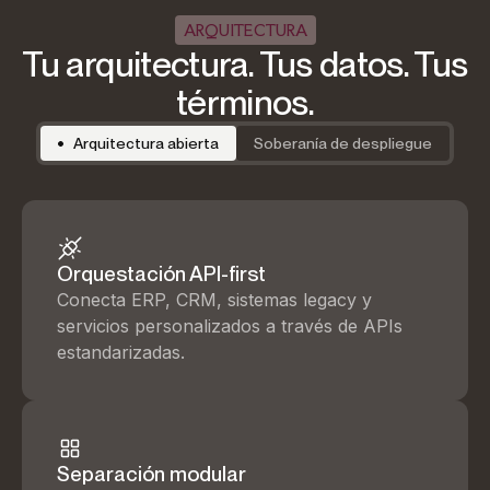
ARQUITECTURA
Tu arquitectura. Tus datos. Tus
términos.
Arquitectura abierta
Soberanía de despliegue
Orquestación API-first
Conecta ERP, CRM, sistemas legacy y
servicios personalizados a través de APIs
estandarizadas.
Separación modular