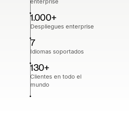
enterprise
1.000
+
Despliegues enterprise
7
Idiomas soportados
130
+
Clientes en todo el
mundo