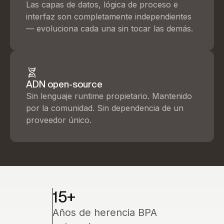
Las capas de datos, lógica de proceso e
interfaz son completamente independientes
— evoluciona cada una sin tocar las demás.
ADN open-source
Sin lenguaje runtime propietario. Mantenido
por la comunidad. Sin dependencia de un
proveedor único.
15+
Años de herencia BPA