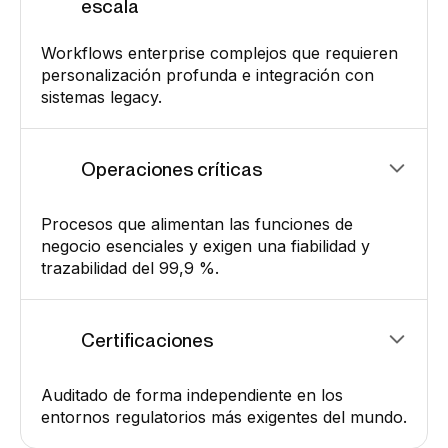
escala
Workflows enterprise complejos que requieren
personalización profunda e integración con
sistemas legacy.
Operaciones críticas
Procesos que alimentan las funciones de
negocio esenciales y exigen una fiabilidad y
trazabilidad del 99,9 %.
Certificaciones
Auditado de forma independiente en los
entornos regulatorios más exigentes del mundo.