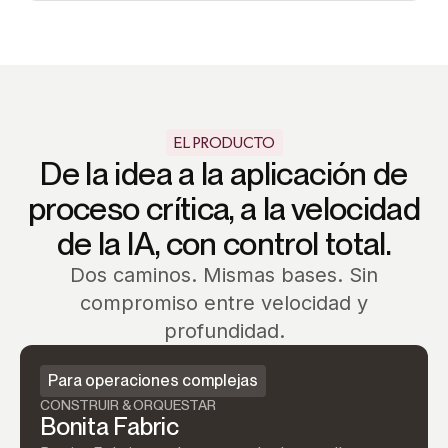
EL PRODUCTO
De la idea a la aplicación de
proceso crítica, a la velocidad
de la IA, con control total.
Dos caminos. Mismas bases. Sin
compromiso entre velocidad y
profundidad.
Para operaciones complejas
CONSTRUIR & ORQUESTAR
Bonita Fabric