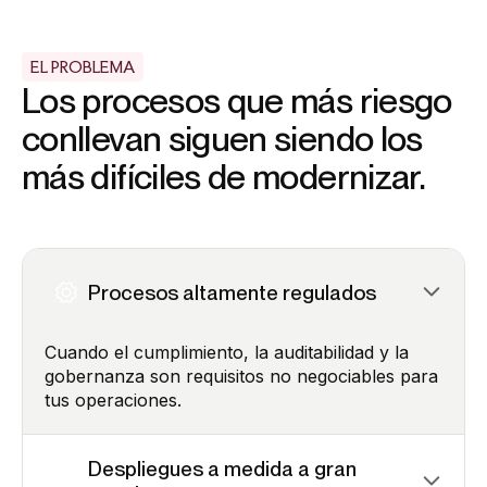
EL PROBLEMA
Los procesos que más riesgo
conllevan siguen siendo los
más difíciles de modernizar.
Procesos altamente regulados
Cuando el cumplimiento, la auditabilidad y la
gobernanza son requisitos no negociables para
tus operaciones.
Despliegues a medida a gran