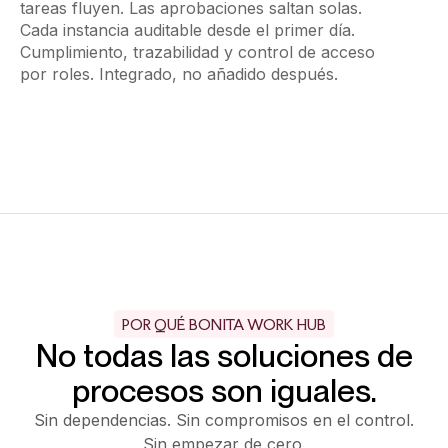
tareas fluyen. Las aprobaciones saltan solas.
Cada instancia auditable desde el primer día.
Cumplimiento, trazabilidad y control de acceso
por roles. Integrado, no añadido después.
POR QUÉ BONITA WORK HUB
No todas las soluciones de
procesos son iguales.
Sin dependencias. Sin compromisos en el control.
Sin empezar de cero.