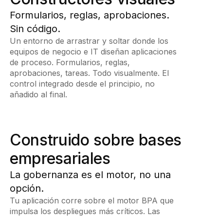
Formularios, reglas, aprobaciones.
Sin código.
Un entorno de arrastrar y soltar donde los
equipos de negocio e IT diseñan aplicaciones
de proceso. Formularios, reglas,
aprobaciones, tareas. Todo visualmente. El
control integrado desde el principio, no
añadido al final.
Construido sobre bases
empresariales
La gobernanza es el motor, no una
opción.
Tu aplicación corre sobre el motor BPA que
impulsa los despliegues más críticos. Las