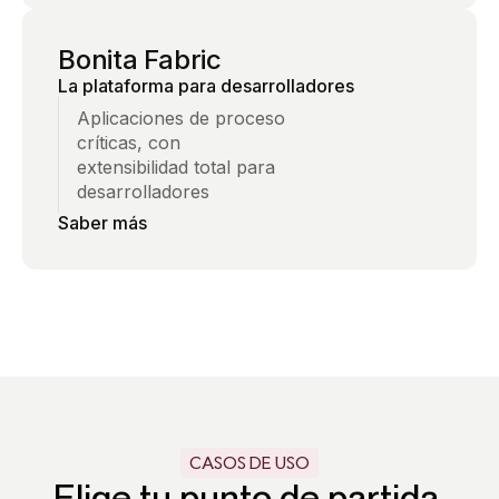
Bonita Fabric
La plataforma para desarrolladores
Aplicaciones de proceso
críticas, con
extensibilidad total para
desarrolladores
Saber más
CASOS DE USO
Elige tu punto de partida.