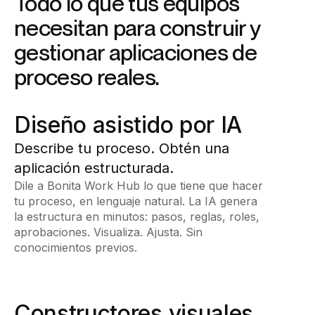
Todo lo que tus equipos
necesitan para construir y
gestionar aplicaciones de
proceso reales.
Diseño asistido por IA
Describe tu proceso. Obtén una
aplicación estructurada.
Dile a Bonita Work Hub lo que tiene que hacer
tu proceso, en lenguaje natural. La IA genera
la estructura en minutos: pasos, reglas, roles,
aprobaciones. Visualiza. Ajusta. Sin
conocimientos previos.
Constructores visuales