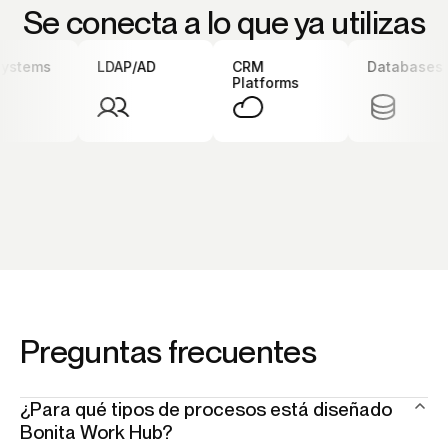
Se conecta a lo que ya utilizas
stems
LDAP/AD
CRM
Databases
Platforms
Preguntas frecuentes
¿Para qué tipos de procesos está diseñado
Bonita Work Hub?