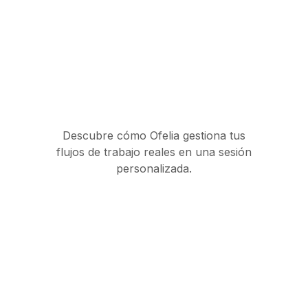
Descubre cómo Ofelia gestiona tus
flujos de trabajo reales en una sesión
personalizada.