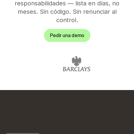
responsabilidades — lista en días, no
meses. Sin código. Sin renunciar al
control.
Pedir una demo