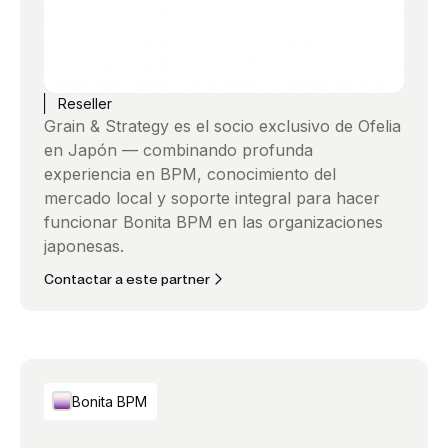
Reseller
Grain & Strategy es el socio exclusivo de Ofelia
en Japón — combinando profunda
experiencia en BPM, conocimiento del
mercado local y soporte integral para hacer
funcionar Bonita BPM en las organizaciones
japonesas.
Contactar a este partner
Bonita BPM