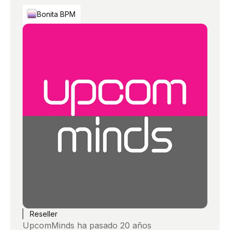
Bonita BPM
Reseller
UpcomMinds ha pasado 20 años