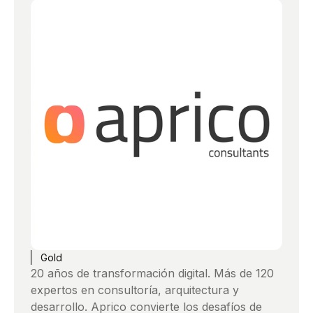
Gold
20 años de transformación digital. Más de 120
expertos en consultoría, arquitectura y
desarrollo. Aprico convierte los desafíos de