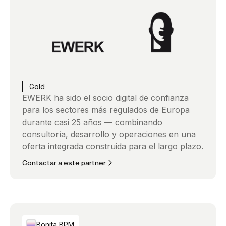
Gold
EWERK ha sido el socio digital de confianza
para los sectores más regulados de Europa
durante casi 25 años — combinando
consultoría, desarrollo y operaciones en una
oferta integrada construida para el largo plazo.
Contactar a este partner
Bonita BPM