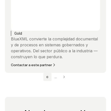
Gold
BlueXML convierte la complejidad documental
y de procesos en sistemas gobernados y
operativos. Del sector público a la industria —
construyen lo que perdura.
Contactar a este partner
0
...