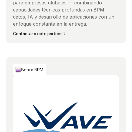
para empresas globales — combinando
capacidades técnicas profundas en BPM,
datos, IA y desarrollo de aplicaciones con un
enfoque constante en la entrega.
Contactar a este partner
Bonita BPM