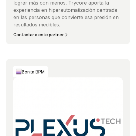
lograr más con menos. Trycore aporta la
experiencia en hiperautomatización centrada
en las personas que convierte esa presión en
resultados medibles.
Contactar a este partner
Bonita BPM