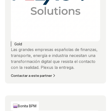
Gold
Las grandes empresas españolas de finanzas,
transporte, energía e industria necesitan una
transformación digital que resista el contacto
con la realidad. Plexus la entrega.
Contactar a este partner
Bonita BPM