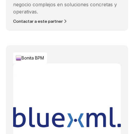
negocio complejos en soluciones concretas y
operativas.
Contactar a este partner
Bonita BPM