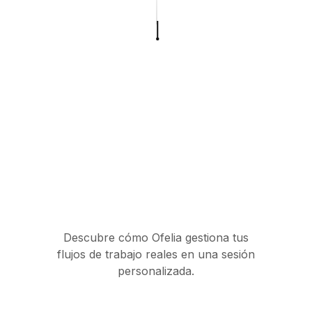
Descubre cómo Ofelia gestiona tus
flujos de trabajo reales en una sesión
personalizada.