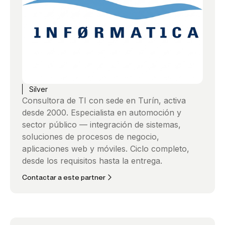
Silver
Consultora de TI con sede en Turín, activa
desde 2000. Especialista en automoción y
sector público — integración de sistemas,
soluciones de procesos de negocio,
aplicaciones web y móviles. Ciclo completo,
desde los requisitos hasta la entrega.
Contactar a este partner