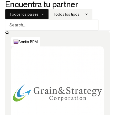
Encuentra tu partner
Todos los países
Todos los tipos
Bonita BPM