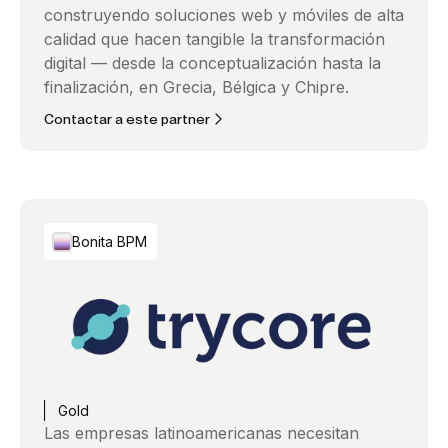
construyendo soluciones web y móviles de alta
calidad que hacen tangible la transformación
digital — desde la conceptualización hasta la
finalización, en Grecia, Bélgica y Chipre.
Contactar a este partner
Bonita BPM
Gold
Las empresas latinoamericanas necesitan