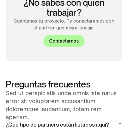
¿No sabes con quién
trabajar?
Cuéntanos tu proyecto. Te conectaremos con
el partner que mejor encaje.
Contactarnos
Preguntas frecuentes
Sed ut perspiciatis unde omnis iste natus
error sit voluptatem accusantium
doloremque laudantium, totam rem
aperiam.
¿Qué tipo de partners están listados aquí?