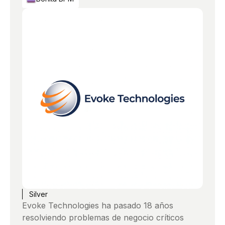
Silver
Evoke Technologies ha pasado 18 años
resolviendo problemas de negocio críticos