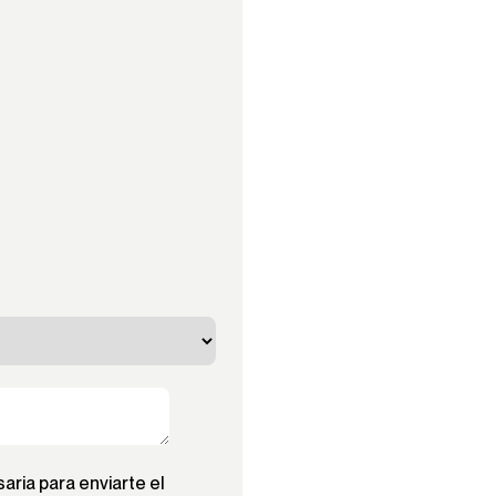
ria para enviarte el