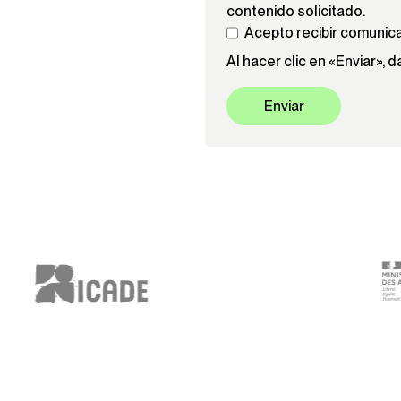
contenido solicitado.
Acepto recibir comunica
Al hacer clic en «Enviar»,