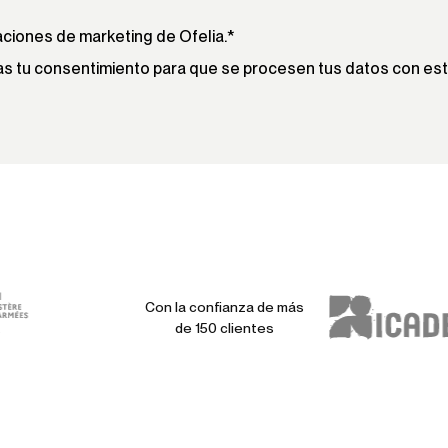
ciones de marketing de Ofelia.
*
 das tu consentimiento para que se procesen tus datos con este
Con la confianza de más
de 150 clientes