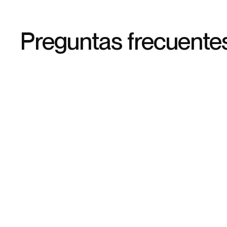
Preguntas frecuente