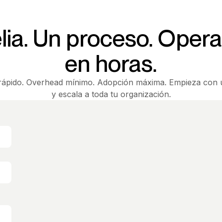
lia. Un proceso. Opera
en horas.
rápido. Overhead mínimo. Adopción máxima. Empieza con
y escala a toda tu organización.