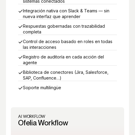
sistemas conectados
Integración nativa con Slack & Teams — sin
nueva interfaz que aprender
Respuestas gobernadas con trazabilidad
completa
Control de acceso basado en roles en todas
las interacciones
Registro de auditoría en cada acción del
agente
Biblioteca de conectores (Jira, Salesforce,
SAP, Confluence…)
Soporte multilingüe
AI WORKFLOW
Ofelia Workflow