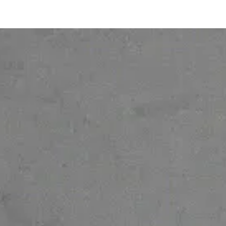
reservados.