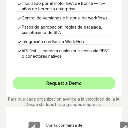
Impulsado por el motor BPA de Bonita — 15+
años de herencia enterprise
Control de versiones e historial de workflows
Pasos de aprobación, reglas de escalada,
cumplimiento de SLA
Integración con Bonita Work Hub
API-first — conecta cualquier sistema vía REST
o conectores nativos
Request a Demo
Para que cada organización avance a la velocidad de la IA.
Desde startups hasta grandes empresas.
Con la confianza de