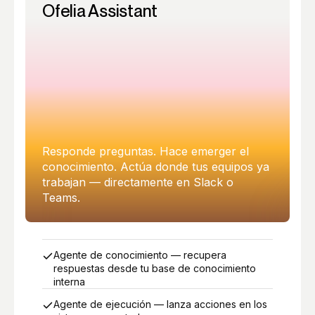
Ofelia Assistant
Responde preguntas. Hace emerger el
conocimiento. Actúa donde tus equipos ya
trabajan — directamente en Slack o
Teams.
Agente de conocimiento — recupera
respuestas desde tu base de conocimiento
interna
Agente de ejecución — lanza acciones en los