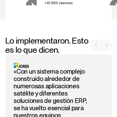
+10.000 clientes
Lo implementaron. Esto
es lo que dicen.
«Con un sistema complejo
construido alrededor de
numerosas aplicaciones
satélite y diferentes
soluciones de gestión ERP,
se ha vuelto esencial para
nuestros equipos