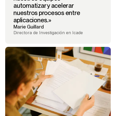
automatizar y acelerar
nuestros procesos entre
aplicaciones.»
Marie Guillard
Directora de Investigación en Icade