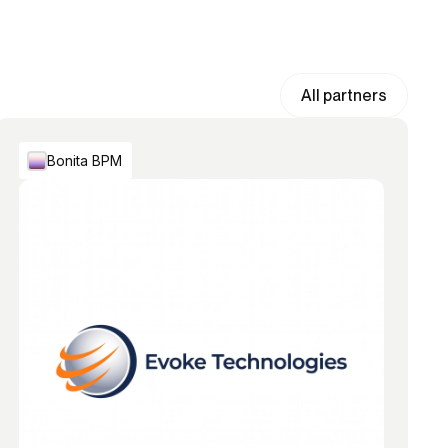
All partners
Bonita BPM