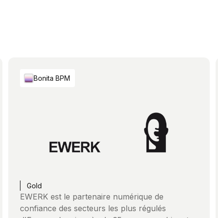
Bonita BPM
Gold
EWERK est le partenaire numérique de
confiance des secteurs les plus régulés