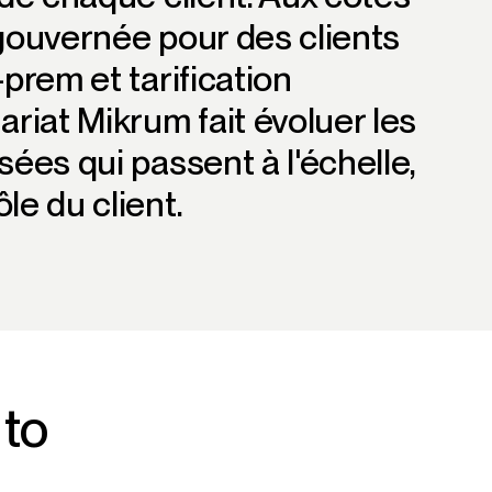
 gouvernée pour des clients
prem et tarification
ariat Mikrum fait évoluer les
sées qui passent à l'échelle,
le du client.
 to