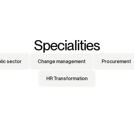
Specialities
lic sector
Change management
Procurement
HR Transformation