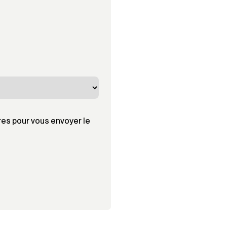
res pour vous envoyer le