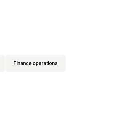
Finance operations