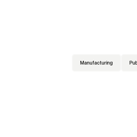
Manufacturing
Pub