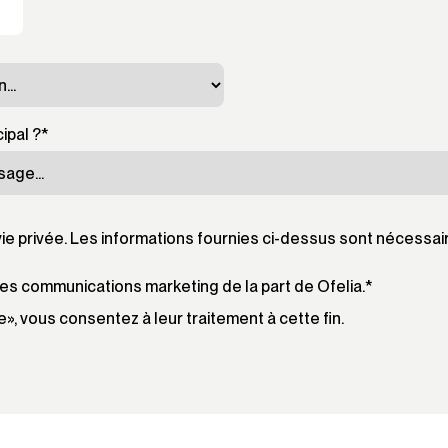
ipal ?
*
ie privée. Les informations fournies ci-dessus sont nécessai
es communications marketing de la part de Ofelia.
*
», vous consentez à leur traitement à cette fin.