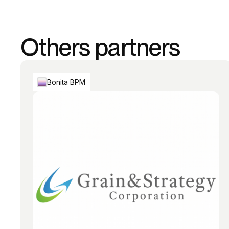
Others partners
Bonita BPM