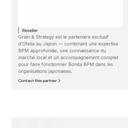
Reseller
Grain & Strategy est le partenaire exclusif
d'Ofelia au Japon — combinant une expertise
BPM approfondie, une connaissance du
marché local et un accompagnement complet
pour faire fonctionner Bonita BPM dans les
organisations japonaises.
Contact this partner