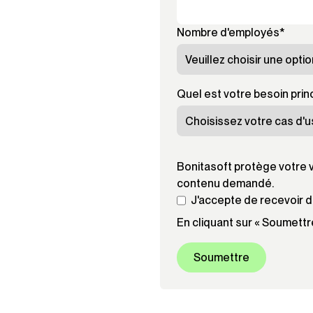
Nombre d'employés
*
Quel est votre besoin princ
Bonitasoft protège votre v
contenu demandé.
J'accepte de recevoir d
En cliquant sur « Soumettre