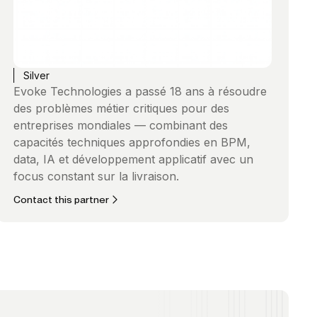
Silver
Evoke Technologies a passé 18 ans à résoudre
des problèmes métier critiques pour des
entreprises mondiales — combinant des
capacités techniques approfondies en BPM,
data, IA et développement applicatif avec un
focus constant sur la livraison.
Contact this partner