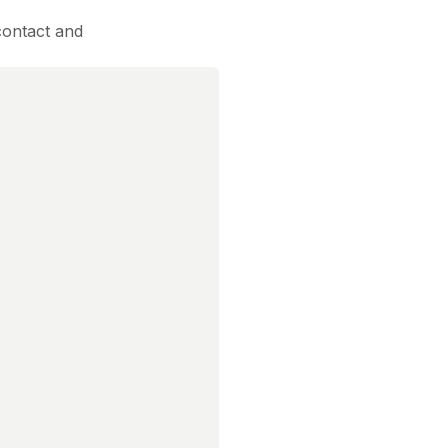
contact and