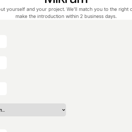
out yourself and your project. We’ll match you to the right 
make the introduction within 2 business days.