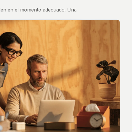
nciden en el momento adecuado. Una