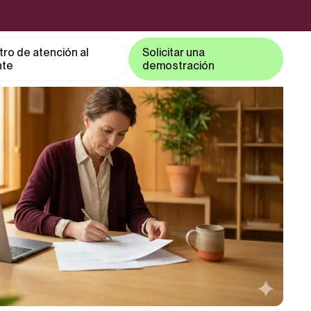
ro de atención al
Solicitar una
nte
demostración