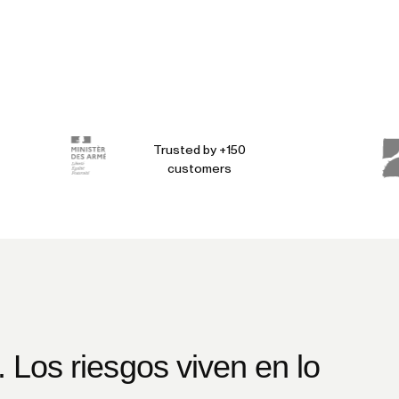
Trusted by +150
customers
. Los riesgos viven en lo