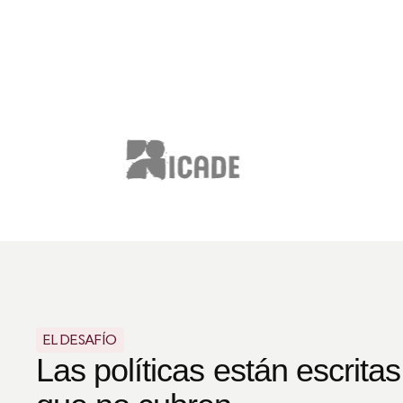
EL DESAFÍO
Las políticas están escritas