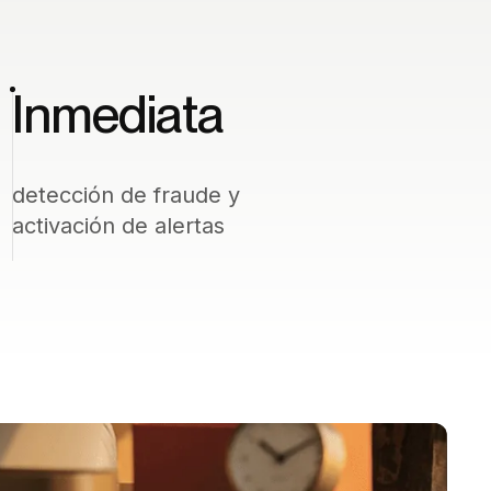
Inmediata
detección de fraude y
activación de alertas