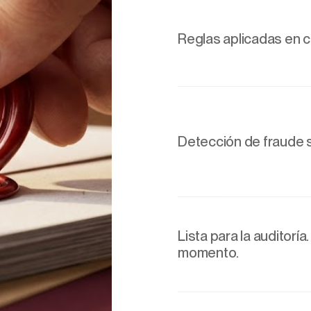
Reglas aplicadas en 
Detección de fraude 
Lista para la auditoría
momento.