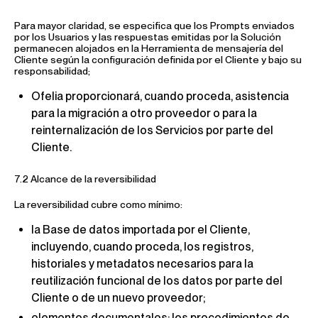
Para mayor claridad, se especifica que los Prompts enviados
por los Usuarios y las respuestas emitidas por la Solución
permanecen alojados en la Herramienta de mensajería del
Cliente según la configuración definida por el Cliente y bajo su
responsabilidad;
Ofelia proporcionará, cuando proceda, asistencia
para la migración a otro proveedor o para la
reinternalización de los Servicios por parte del
Cliente.
7.2 Alcance de la reversibilidad
La reversibilidad cubre como mínimo:
la Base de datos importada por el Cliente,
incluyendo, cuando proceda, los registros,
historiales y metadatos necesarios para la
reutilización funcional de los datos por parte del
Cliente o de un nuevo proveedor;
elementos documentales: los procedimientos de