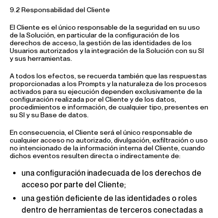
9.2 Responsabilidad del Cliente
El Cliente es el único responsable de la seguridad en su uso
de la Solución, en particular de la configuración de los
derechos de acceso, la gestión de las identidades de los
Usuarios autorizados y la integración de la Solución con su SI
y sus herramientas.
A todos los efectos, se recuerda también que las respuestas
proporcionadas a los Prompts y la naturaleza de los procesos
activados para su ejecución dependen exclusivamente de la
configuración realizada por el Cliente y de los datos,
procedimientos e información, de cualquier tipo, presentes en
su SI y su Base de datos.
En consecuencia, el Cliente será el único responsable de
cualquier acceso no autorizado, divulgación, exfiltración o uso
no intencionado de la información interna del Cliente, cuando
dichos eventos resulten directa o indirectamente de:
una configuración inadecuada de los derechos de
acceso por parte del Cliente;
una gestión deficiente de las identidades o roles
dentro de herramientas de terceros conectadas a