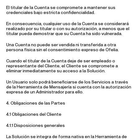
El titular de la Cuenta se compromete a mantener sus
credenciales bajo estricta confidencialidad.
En consecuencia, cualquier uso de la Cuenta se considerará
realizado por su titular o con su autorización, a menos que el
titular pueda demostrar que su Cuenta ha sido vulnerada.
Una Cuenta no puede ser vendida ni transferida a otra
persona física sin el consentimiento expreso de Ofelia.
Cuando el titular de la Cuenta deje de ser empleado o
representante del Cliente, el Cliente se compromete a
eliminar inmediatamente su acceso a la Solución.
Un Usuario solo podrá beneficiarse de los Servicios a través
de la Herramienta de Mensajería si cuenta con la autorización
expresa de un Administrador para ello.
4. Obligaciones de las Partes
4.1 Obligaciones del Cliente
4.1.1 Disposiciones generales
La Solución se integra de forma nativa en la Herramienta de