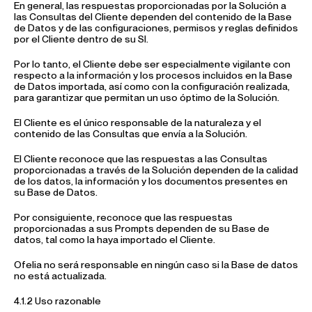
En general, las respuestas proporcionadas por la Solución a
las Consultas del Cliente dependen del contenido de la Base
de Datos y de las configuraciones, permisos y reglas definidos
por el Cliente dentro de su SI.
Por lo tanto, el Cliente debe ser especialmente vigilante con
respecto a la información y los procesos incluidos en la Base
de Datos importada, así como con la configuración realizada,
para garantizar que permitan un uso óptimo de la Solución.
El Cliente es el único responsable de la naturaleza y el
contenido de las Consultas que envía a la Solución.
El Cliente reconoce que las respuestas a las Consultas
proporcionadas a través de la Solución dependen de la calidad
de los datos, la información y los documentos presentes en
su Base de Datos.
Por consiguiente, reconoce que las respuestas
proporcionadas a sus Prompts dependen de su Base de
datos, tal como la haya importado el Cliente.
Ofelia no será responsable en ningún caso si la Base de datos
no está actualizada.
4.1.2 Uso razonable