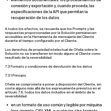
conexión y exportación y, cuando proceda, las
especificaciones de la API que permitan la
recuperación de los datos.
A todos los efectos, se recuerda que los Prompts y las
respuestas proporcionadas por la Solución permanecen
accesibles en la Herramienta de mensajería del Cliente
durante el tiempo configurado por el Cliente.
Los derechos de propiedad intelectual de Ofelia sobre la
Solución no se transfieren en modo alguno al Cliente como
resultado de la reversibilidad.
7.3 Formato y condiciones de devolución de los datos
7.3.1 Principio
Ofelia se compromete a poner a disposición del Cliente, sin
coste alguno más allá de los expresamente previstos en el
artículo 7.6, todos los datos incluidos en el ámbito de la
reversibilidad:
en un formato de uso común y legible por máquina
(por ejemplo, CSV, XML o cualquier otro formato