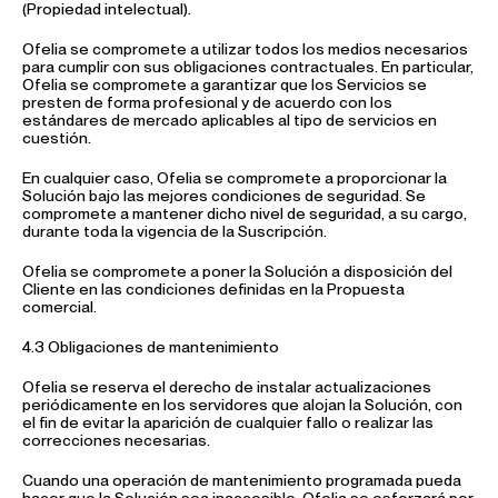
(Propiedad intelectual).
Ofelia se compromete a utilizar todos los medios necesarios
para cumplir con sus obligaciones contractuales. En particular,
Ofelia se compromete a garantizar que los Servicios se
presten de forma profesional y de acuerdo con los
estándares de mercado aplicables al tipo de servicios en
cuestión.
En cualquier caso, Ofelia se compromete a proporcionar la
Solución bajo las mejores condiciones de seguridad. Se
compromete a mantener dicho nivel de seguridad, a su cargo,
durante toda la vigencia de la Suscripción.
Ofelia se compromete a poner la Solución a disposición del
Cliente en las condiciones definidas en la Propuesta
comercial.
4.3 Obligaciones de mantenimiento
Ofelia se reserva el derecho de instalar actualizaciones
periódicamente en los servidores que alojan la Solución, con
el fin de evitar la aparición de cualquier fallo o realizar las
correcciones necesarias.
Cuando una operación de mantenimiento programada pueda