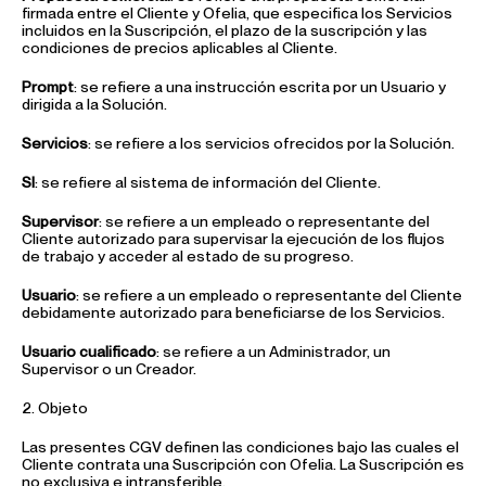
firmada entre el Cliente y Ofelia, que especifica los Servicios
incluidos en la Suscripción, el plazo de la suscripción y las
condiciones de precios aplicables al Cliente.
Prompt
: se refiere a una instrucción escrita por un Usuario y
dirigida a la Solución.
Servicios
: se refiere a los servicios ofrecidos por la Solución.
SI
: se refiere al sistema de información del Cliente.
Supervisor
: se refiere a un empleado o representante del
Cliente autorizado para supervisar la ejecución de los flujos
de trabajo y acceder al estado de su progreso.
Usuario
: se refiere a un empleado o representante del Cliente
debidamente autorizado para beneficiarse de los Servicios.
Usuario cualificado
: se refiere a un Administrador, un
Supervisor o un Creador.
2. Objeto
Las presentes CGV definen las condiciones bajo las cuales el
Cliente contrata una Suscripción con Ofelia. La Suscripción es
no exclusiva e intransferible.