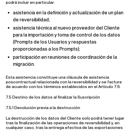
podrá incluir en particular:
asistencia en la definición y actualización de un plan
de reversibilidad;
asistencia técnica al nuevo proveedor del Cliente
para la importación y toma de control de los datos
(Prompts de los Usuarios y respuestas
proporcionadas a los Prompts);
participación en reuniones de coordinación de la
migración.
Esta asistencia constituye una cláusula de asistencia
poscontractual relacionada con la reversibilidad y se factura
de acuerdo con los términos establecidos en el Artículo 7.6.
7.5 Destino de los datos al finalizar la Suscripción
7.5.1 Devolución previa a la destrucción
La destrucción de los datos del Cliente solo podrá tener lugar
tras la finalización de las operaciones de reversibilidad y, en
cualquier caso, tras la entrega efectiva de las exportaciones