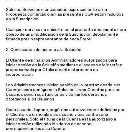
Solo los Servicios mencionados expresamente en la
Propuesta comercial o en las presentes CGV están incluidos
en la Suscripción.
Cualquier servicio no cubierto en el presente documento será
objeto de una modificación de la Suscripción debidamente
firmada por un representante de cada Parte.
3. Condiciones de acceso a la Solución
El Cliente designa a los Administradores autorizados para
iniciar sesión en la Solución mediante el acceso a la Interfaz
proporcionada por Ofelia durante el proceso de
incorporación.
Los Administradores inician sesión en la Interfaz desde sus
Cuentas para configurar la Solución, crear Cuentas para los
Usuarios según sus funciones y definir los derechos
otorgados a los Usuarios.
Cada Usuario dispone, según las autorizaciones definidas por
el Cliente, de un nombre de usuario y una contraseña
personales. Solo el titular de la Cuenta está autorizado a
iniciar sesión utilizando los datos de acceso
correspondientes a su Cuenta.