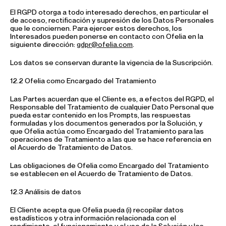
El RGPD otorga a todo interesado derechos, en particular el
de acceso, rectificación y supresión de los Datos Personales
que le conciernen. Para ejercer estos derechos, los
Interesados pueden ponerse en contacto con Ofelia en la
siguiente dirección:
gdpr@ofelia.com
.
Los datos se conservan durante la vigencia de la Suscripción.
12.2 Ofelia como Encargado del Tratamiento
Las Partes acuerdan que el Cliente es, a efectos del RGPD, el
Responsable del Tratamiento de cualquier Dato Personal que
pueda estar contenido en los Prompts, las respuestas
formuladas y los documentos generados por la Solución, y
que Ofelia actúa como Encargado del Tratamiento para las
operaciones de Tratamiento a las que se hace referencia en
el Acuerdo de Tratamiento de Datos.
Las obligaciones de Ofelia como Encargado del Tratamiento
se establecen en el Acuerdo de Tratamiento de Datos.
12.3 Análisis de datos
El Cliente acepta que Ofelia pueda (i) recopilar datos
estadísticos y otra información relacionada con el