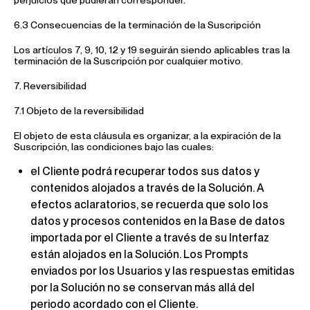
perjuicios que pudieran corresponder.
6.3 Consecuencias de la terminación de la Suscripción
Los artículos 7, 9, 10, 12 y 19 seguirán siendo aplicables tras la
terminación de la Suscripción por cualquier motivo.
7. Reversibilidad
7.1 Objeto de la reversibilidad
El objeto de esta cláusula es organizar, a la expiración de la
Suscripción, las condiciones bajo las cuales:
el Cliente podrá recuperar todos sus datos y
contenidos alojados a través de la Solución. A
efectos aclaratorios, se recuerda que solo los
datos y procesos contenidos en la Base de datos
importada por el Cliente a través de su Interfaz
están alojados en la Solución. Los Prompts
enviados por los Usuarios y las respuestas emitidas
por la Solución no se conservan más allá del
periodo acordado con el Cliente.