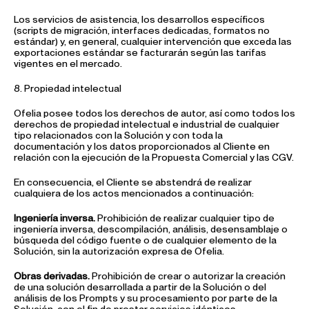
Los servicios de asistencia, los desarrollos específicos
(scripts de migración, interfaces dedicadas, formatos no
estándar) y, en general, cualquier intervención que exceda las
exportaciones estándar se facturarán según las tarifas
vigentes en el mercado.
8. Propiedad intelectual
Ofelia posee todos los derechos de autor, así como todos los
derechos de propiedad intelectual e industrial de cualquier
tipo relacionados con la Solución y con toda la
documentación y los datos proporcionados al Cliente en
relación con la ejecución de la Propuesta Comercial y las CGV.
En consecuencia, el Cliente se abstendrá de realizar
cualquiera de los actos mencionados a continuación:
Ingeniería inversa.
Prohibición de realizar cualquier tipo de
ingeniería inversa, descompilación, análisis, desensamblaje o
búsqueda del código fuente o de cualquier elemento de la
Solución, sin la autorización expresa de Ofelia.
Obras derivadas.
Prohibición de crear o autorizar la creación
de una solución desarrollada a partir de la Solución o del
análisis de los Prompts y su procesamiento por parte de la