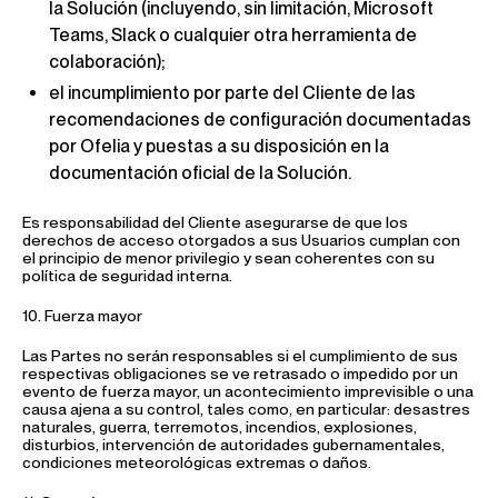
la Solución (incluyendo, sin limitación, Microsoft
Teams, Slack o cualquier otra herramienta de
colaboración);
el incumplimiento por parte del Cliente de las
recomendaciones de configuración documentadas
por Ofelia y puestas a su disposición en la
documentación oficial de la Solución.
Es responsabilidad del Cliente asegurarse de que los
derechos de acceso otorgados a sus Usuarios cumplan con
el principio de menor privilegio y sean coherentes con su
política de seguridad interna.
10. Fuerza mayor
Las Partes no serán responsables si el cumplimiento de sus
respectivas obligaciones se ve retrasado o impedido por un
evento de fuerza mayor, un acontecimiento imprevisible o una
causa ajena a su control, tales como, en particular: desastres
naturales, guerra, terremotos, incendios, explosiones,
disturbios, intervención de autoridades gubernamentales,
condiciones meteorológicas extremas o daños.