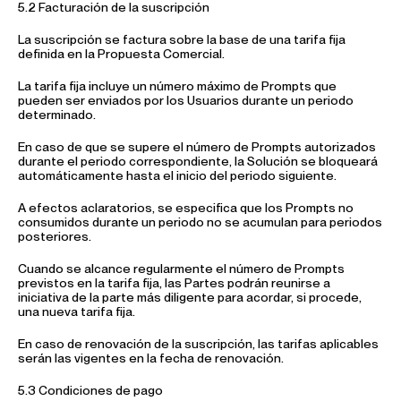
5.2 Facturación de la suscripción
La suscripción se factura sobre la base de una tarifa fija
definida en la Propuesta Comercial.
La tarifa fija incluye un número máximo de Prompts que
pueden ser enviados por los Usuarios durante un periodo
determinado.
En caso de que se supere el número de Prompts autorizados
durante el periodo correspondiente, la Solución se bloqueará
automáticamente hasta el inicio del periodo siguiente.
A efectos aclaratorios, se especifica que los Prompts no
consumidos durante un periodo no se acumulan para periodos
posteriores.
Cuando se alcance regularmente el número de Prompts
previstos en la tarifa fija, las Partes podrán reunirse a
iniciativa de la parte más diligente para acordar, si procede,
una nueva tarifa fija.
En caso de renovación de la suscripción, las tarifas aplicables
serán las vigentes en la fecha de renovación.
5.3 Condiciones de pago