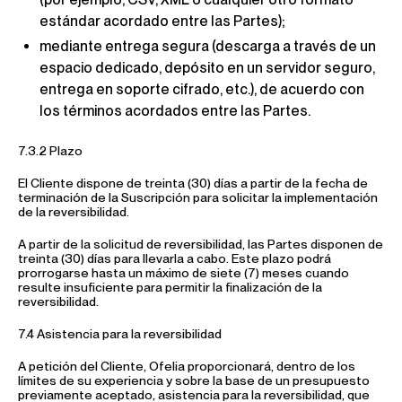
estándar acordado entre las Partes);
mediante entrega segura (descarga a través de un
espacio dedicado, depósito en un servidor seguro,
entrega en soporte cifrado, etc.), de acuerdo con
los términos acordados entre las Partes.
7.3.2 Plazo
El Cliente dispone de treinta (30) días a partir de la fecha de
terminación de la Suscripción para solicitar la implementación
de la reversibilidad.
A partir de la solicitud de reversibilidad, las Partes disponen de
treinta (30) días para llevarla a cabo. Este plazo podrá
prorrogarse hasta un máximo de siete (7) meses cuando
resulte insuficiente para permitir la finalización de la
reversibilidad.
7.4 Asistencia para la reversibilidad
A petición del Cliente, Ofelia proporcionará, dentro de los
límites de su experiencia y sobre la base de un presupuesto
previamente aceptado, asistencia para la reversibilidad, que